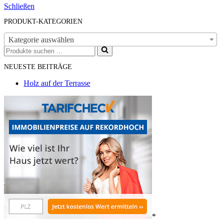
Schließen
PRODUKT-KATEGORIEN
Kategorie auswählen
Suchen
nach …
NEUESTE BEITRÄGE
Holz auf der Terrasse
*