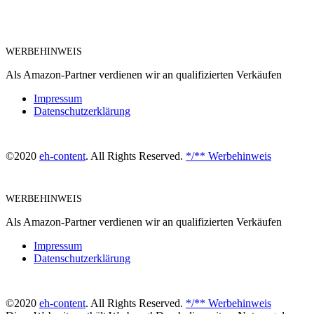
WERBEHINWEIS
Als Amazon-Partner verdienen wir an qualifizierten Verkäufen
Impressum
Datenschutzerklärung
©2020
eh-content
. All Rights Reserved.
*/** Werbehinweis
WERBEHINWEIS
Als Amazon-Partner verdienen wir an qualifizierten Verkäufen
Impressum
Datenschutzerklärung
©2020
eh-content
. All Rights Reserved.
*/** Werbehinweis