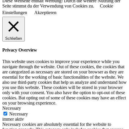
Diese Webseite enthält Werbung! Durch die weitere Nutzung der
Seite stimmst du der Verwendung von Cookies zu.
Cookie
Einstellungen
Akzeptieren
Schließen
Privacy Overview
This website uses cookies to improve your experience while you
navigate through the website. Out of these cookies, the cookies that
are categorized as necessary are stored on your browser as they are
essential for the working of basic functionalities of the website. We
also use third-party cookies that help us analyze and understand how
you use this website. These cookies will be stored in your browser
only with your consent. You also have the option to opt-out of these
cookies. But opting out of some of these cookies may have an effect
on your browsing experience.
Necessary
Necessary
immer aktiv
Necessary cookies are absolutely essential for the website to