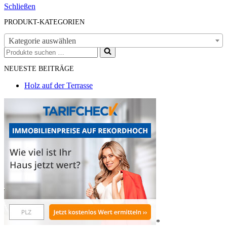
Schließen
PRODUKT-KATEGORIEN
Kategorie auswählen
Suchen
nach …
NEUESTE BEITRÄGE
Holz auf der Terrasse
*