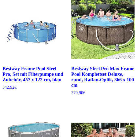
Bestway Frame Pool Steel
Bestway Steel Pro Max Frame
Pro, Set mit Filterpumpe und
Pool Komplettset Deluxe,
Zubehör, 457 x 122 cm, blau
rund, Rattan-Optik, 366 x 100
cm
542,92
€
279,90
€