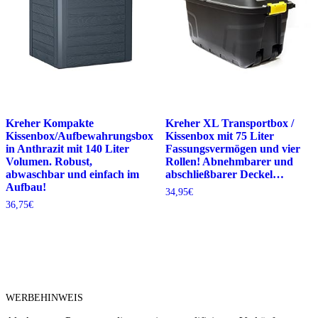
Kreher Kompakte
Kreher XL Transportbox /
Kissenbox/Aufbewahrungsbox
Kissenbox mit 75 Liter
in Anthrazit mit 140 Liter
Fassungsvermögen und vier
Volumen. Robust,
Rollen! Abnehmbarer und
abwaschbar und einfach im
abschließbarer Deckel…
Aufbau!
34,95
€
36,75
€
WERBEHINWEIS