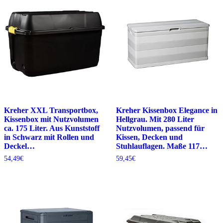
Kreher XXL Transportbox,
Kreher Kissenbox Elegance in
Kissenbox mit Nutzvolumen
Hellgrau. Mit 280 Liter
ca. 175 Liter. Aus Kunststoff
Nutzvolumen, passend für
in Schwarz mit Rollen und
Kissen, Decken und
Deckel…
Stuhlauflagen. Maße 117…
54,49
€
59,45
€