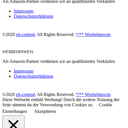
Als Amazon-Partner verdienen wir an qualifizierten Verkäufen
Impressum
Datenschutzerklärung
©2020
eh-content
. All Rights Reserved.
*/** Werbehinweis
WERBEHINWEIS
Als Amazon-Partner verdienen wir an qualifizierten Verkäufen
Impressum
Datenschutzerklärung
©2020
eh-content
. All Rights Reserved.
*/** Werbehinweis
Diese Webseite enthält Werbung! Durch die weitere Nutzung der
Seite stimmst du der Verwendung von Cookies zu.
Cookie
Einstellungen
Akzeptieren