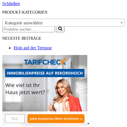
Schließen
PRODUKT-KATEGORIEN
Kategorie auswählen
Suchen
nach …
NEUESTE BEITRÄGE
Holz auf der Terrasse
*