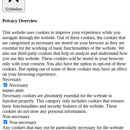
Schließen
Privacy Overview
This website uses cookies to improve your experience while you
navigate through the website. Out of these cookies, the cookies that
are categorized as necessary are stored on your browser as they are
essential for the working of basic functionalities of the website. We
also use third-party cookies that help us analyze and understand how
you use this website. These cookies will be stored in your browser
only with your consent. You also have the option to opt-out of these
cookies. But opting out of some of these cookies may have an effect
on your browsing experience.
Necessary
Necessary
immer aktiv
Necessary cookies are absolutely essential for the website to
function properly. This category only includes cookies that ensures
basic functionalities and security features of the website. These
cookies do not store any personal information.
Non-necessary
Non-necessary
Any cookies that may not be particularly necessary for the website