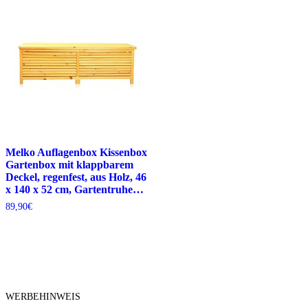
Melko Auflagenbox Kissenbox
Gartenbox mit klappbarem
Deckel, regenfest, aus Holz, 46
x 140 x 52 cm, Gartentruhe…
89,90
€
WERBEHINWEIS