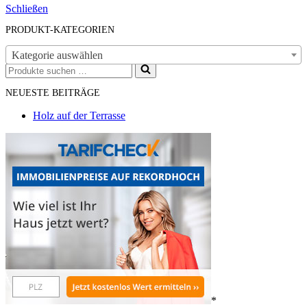
Schließen
PRODUKT-KATEGORIEN
Kategorie auswählen
Suchen
nach …
NEUESTE BEITRÄGE
Holz auf der Terrasse
*