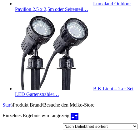
Lumaland Outdoor
Pavillon 2,5 x 2,5m oder Seitenteil…
B.K.Licht – 2-er Set
LED Gartenstrahler…
Start
\
Produkt Brand
\
Besuche den Melko-Store
Einzelnes Ergebnis wird angezeigt