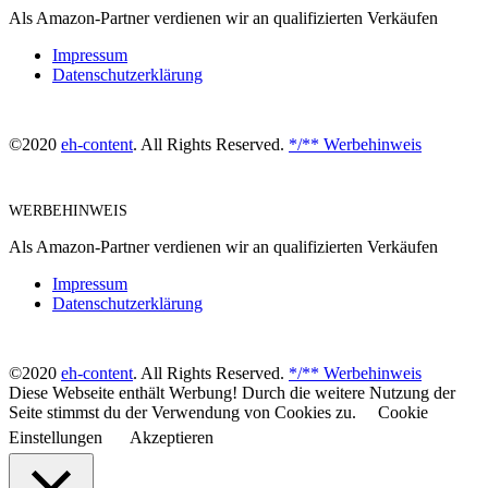
Als Amazon-Partner verdienen wir an qualifizierten Verkäufen
Impressum
Datenschutzerklärung
©2020
eh-content
. All Rights Reserved.
*/** Werbehinweis
WERBEHINWEIS
Als Amazon-Partner verdienen wir an qualifizierten Verkäufen
Impressum
Datenschutzerklärung
©2020
eh-content
. All Rights Reserved.
*/** Werbehinweis
Diese Webseite enthält Werbung! Durch die weitere Nutzung der
Seite stimmst du der Verwendung von Cookies zu.
Cookie
Einstellungen
Akzeptieren