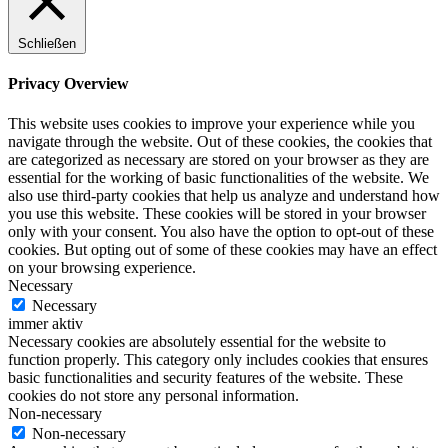
Schließen
Privacy Overview
This website uses cookies to improve your experience while you
navigate through the website. Out of these cookies, the cookies that
are categorized as necessary are stored on your browser as they are
essential for the working of basic functionalities of the website. We
also use third-party cookies that help us analyze and understand how
you use this website. These cookies will be stored in your browser
only with your consent. You also have the option to opt-out of these
cookies. But opting out of some of these cookies may have an effect
on your browsing experience.
Necessary
Necessary
immer aktiv
Necessary cookies are absolutely essential for the website to
function properly. This category only includes cookies that ensures
basic functionalities and security features of the website. These
cookies do not store any personal information.
Non-necessary
Non-necessary