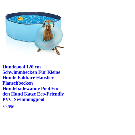
Hundepool 120 cm
Schwimmbecken Für Kleine
Hunde Faltbare Haustier
Planschbecken
Hundebadewanne Pool Für
den Hund Katze Eco-Friendly
PVC Swimmingpool
39,99
€