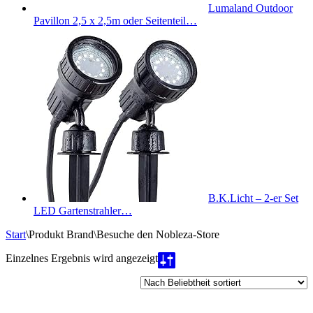
Lumaland Outdoor
Pavillon 2,5 x 2,5m oder Seitenteil…
B.K.Licht – 2-er Set
LED Gartenstrahler…
Start
\
Produkt Brand
\
Besuche den Nobleza-Store
Einzelnes Ergebnis wird angezeigt