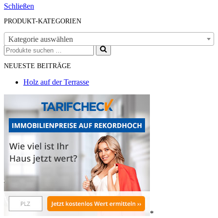
Schließen
PRODUKT-KATEGORIEN
Kategorie auswählen
Suchen
nach …
NEUESTE BEITRÄGE
Holz auf der Terrasse
*