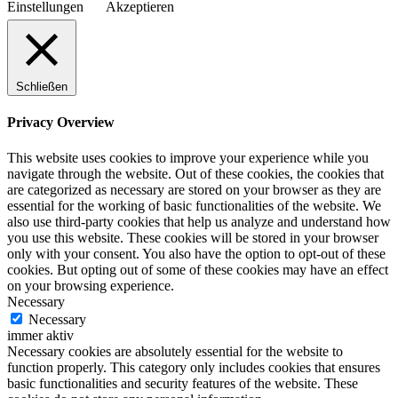
Einstellungen
Akzeptieren
Schließen
Privacy Overview
This website uses cookies to improve your experience while you
navigate through the website. Out of these cookies, the cookies that
are categorized as necessary are stored on your browser as they are
essential for the working of basic functionalities of the website. We
also use third-party cookies that help us analyze and understand how
you use this website. These cookies will be stored in your browser
only with your consent. You also have the option to opt-out of these
cookies. But opting out of some of these cookies may have an effect
on your browsing experience.
Necessary
Necessary
immer aktiv
Necessary cookies are absolutely essential for the website to
function properly. This category only includes cookies that ensures
basic functionalities and security features of the website. These