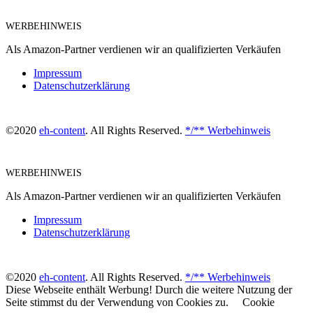
WERBEHINWEIS
Als Amazon-Partner verdienen wir an qualifizierten Verkäufen
Impressum
Datenschutzerklärung
©2020
eh-content
. All Rights Reserved.
*/** Werbehinweis
WERBEHINWEIS
Als Amazon-Partner verdienen wir an qualifizierten Verkäufen
Impressum
Datenschutzerklärung
©2020
eh-content
. All Rights Reserved.
*/** Werbehinweis
Diese Webseite enthält Werbung! Durch die weitere Nutzung der
Seite stimmst du der Verwendung von Cookies zu.
Cookie