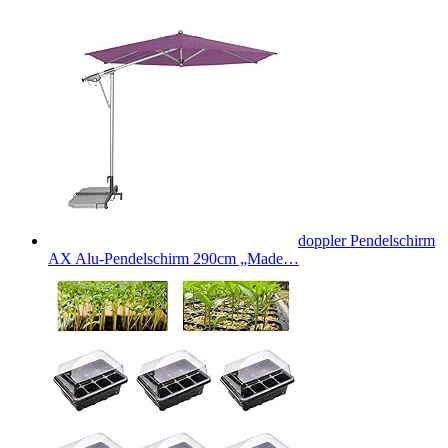
doppler Pendelschirm
AX Alu-Pendelschirm 290cm „Made…