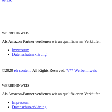
69,95
€
WERBEHINWEIS
Als Amazon-Partner verdienen wir an qualifizierten Verkäufen
Impressum
Datenschutzerklärung
©2020
eh-content
. All Rights Reserved.
*/** Werbehinweis
WERBEHINWEIS
Als Amazon-Partner verdienen wir an qualifizierten Verkäufen
Impressum
Datenschutzerklärung