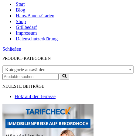
Start
Blog
Haus-Bauen-Garten
Shop
Grillbedarf
Impressum
Datenschutzerklärung
Schließen
PRODUKT-KATEGORIEN
Kategorie auswählen
Suchen
nach …
NEUESTE BEITRÄGE
Holz auf der Terrasse