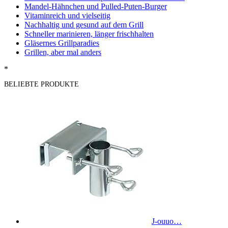
Mandel-Hähnchen und Pulled-Puten-Burger
Vitaminreich und vielseitig
Nachhaltig und gesund auf dem Grill
Schneller marinieren, länger frischhalten
Gläsernes Grillparadies
Grillen, aber mal anders
*
BELIEBTE PRODUKTE
J-ouuo…