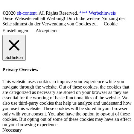
©2020
eh-content
. All Rights Reserved.
*/** Werbehinweis
Diese Webseite enthält Werbung! Durch die weitere Nutzung der
Seite stimmst du der Verwendung von Cookies zu.
Cookie
Einstellungen
Akzeptieren
Schließen
Privacy Overview
This website uses cookies to improve your experience while you
navigate through the website. Out of these cookies, the cookies that
are categorized as necessary are stored on your browser as they are
essential for the working of basic functionalities of the website. We
also use third-party cookies that help us analyze and understand how
you use this website. These cookies will be stored in your browser
only with your consent. You also have the option to opt-out of these
cookies. But opting out of some of these cookies may have an effect
on your browsing experience.
Necessary