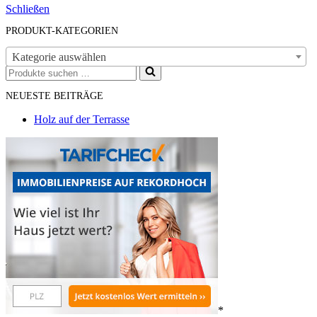
Schließen
PRODUKT-KATEGORIEN
Kategorie auswählen
Suchen
nach …
NEUESTE BEITRÄGE
Holz auf der Terrasse
*