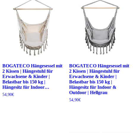
BOGATECO Hängesessel mit
BOGATECO Hängesessel mit
2 Kissen | Hängestuhl für
2 Kissen | Hängestuhl für
Erwachsene & Kinder |
Erwachsene & Kinder |
Belastbar bis 150 kg |
Belastbar bis 150 kg |
Hängesitz für Indoor…
Hängesitz für Indoor &
Outdoor | Hellgrau
54,90
€
54,90
€