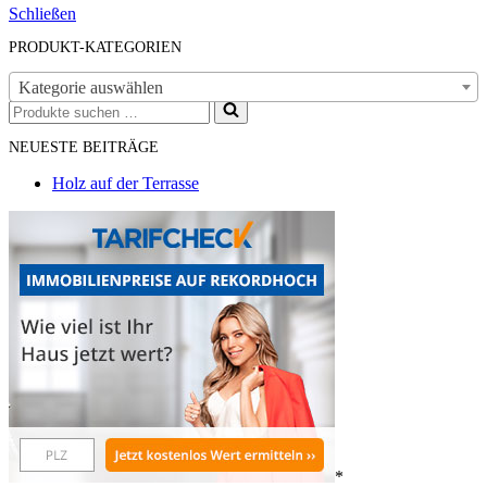
Schließen
PRODUKT-KATEGORIEN
Kategorie auswählen
Suchen
nach …
NEUESTE BEITRÄGE
Holz auf der Terrasse
*