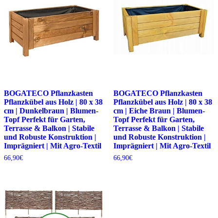
BOGATECO Pflanzkasten
BOGATECO Pflanzkasten
Pflanzkübel aus Holz | 80 x 38
Pflanzkübel aus Holz | 80 x 38
cm | Dunkelbraun | Blumen-
cm | Eiche Braun | Blumen-
Topf Perfekt für Garten,
Topf Perfekt für Garten,
Terrasse & Balkon | Stabile
Terrasse & Balkon | Stabile
und Robuste Konstruktion |
und Robuste Konstruktion |
Imprägniert | Mit Agro-Textil
Imprägniert | Mit Agro-Textil
66,90
€
66,90
€