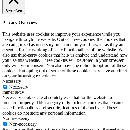
Schließen
Privacy Overview
This website uses cookies to improve your experience while you
navigate through the website. Out of these cookies, the cookies that
are categorized as necessary are stored on your browser as they are
essential for the working of basic functionalities of the website. We
also use third-party cookies that help us analyze and understand how
you use this website. These cookies will be stored in your browser
only with your consent. You also have the option to opt-out of these
cookies. But opting out of some of these cookies may have an effect
on your browsing experience.
Necessary
Necessary
immer aktiv
Necessary cookies are absolutely essential for the website to
function properly. This category only includes cookies that ensures
basic functionalities and security features of the website. These
cookies do not store any personal information.
Non-necessary
Non-necessary
Any cookies that may not be particularly necessary for the website