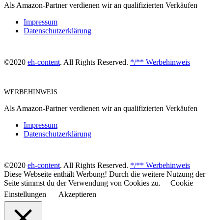
Als Amazon-Partner verdienen wir an qualifizierten Verkäufen
Impressum
Datenschutzerklärung
©2020
eh-content
. All Rights Reserved.
*/** Werbehinweis
WERBEHINWEIS
Als Amazon-Partner verdienen wir an qualifizierten Verkäufen
Impressum
Datenschutzerklärung
©2020
eh-content
. All Rights Reserved.
*/** Werbehinweis
Diese Webseite enthält Werbung! Durch die weitere Nutzung der
Seite stimmst du der Verwendung von Cookies zu.
Cookie
Einstellungen
Akzeptieren