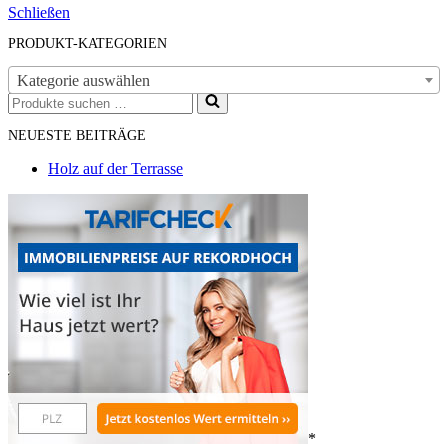
Schließen
PRODUKT-KATEGORIEN
Kategorie auswählen
Suchen
nach …
NEUESTE BEITRÄGE
Holz auf der Terrasse
*