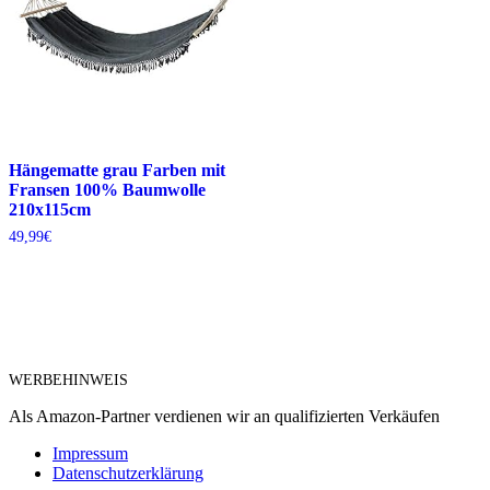
Hängematte grau Farben mit
Fransen 100% Baumwolle
210x115cm
49,99
€
WERBEHINWEIS
Als Amazon-Partner verdienen wir an qualifizierten Verkäufen
Impressum
Datenschutzerklärung