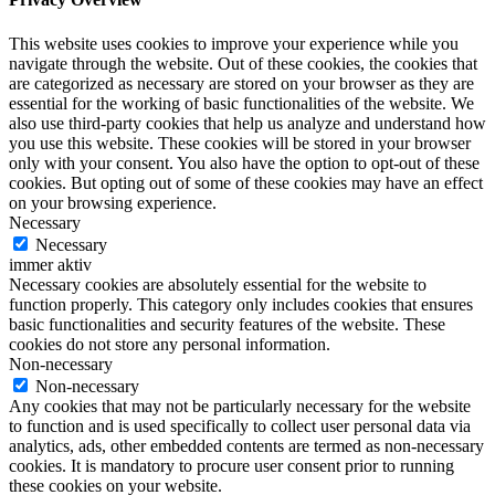
This website uses cookies to improve your experience while you
navigate through the website. Out of these cookies, the cookies that
are categorized as necessary are stored on your browser as they are
essential for the working of basic functionalities of the website. We
also use third-party cookies that help us analyze and understand how
you use this website. These cookies will be stored in your browser
only with your consent. You also have the option to opt-out of these
cookies. But opting out of some of these cookies may have an effect
on your browsing experience.
Necessary
Necessary
immer aktiv
Necessary cookies are absolutely essential for the website to
function properly. This category only includes cookies that ensures
basic functionalities and security features of the website. These
cookies do not store any personal information.
Non-necessary
Non-necessary
Any cookies that may not be particularly necessary for the website
to function and is used specifically to collect user personal data via
analytics, ads, other embedded contents are termed as non-necessary
cookies. It is mandatory to procure user consent prior to running
these cookies on your website.