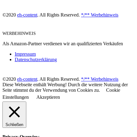
©2020
eh-content
. All Rights Reserved.
*/** Werbehinweis
WERBEHINWEIS
Als Amazon-Partner verdienen wir an qualifizierten Verkäufen
Impressum
Datenschutzerklärung
©2020
eh-content
. All Rights Reserved.
*/** Werbehinweis
Diese Webseite enthält Werbung! Durch die weitere Nutzung der
Seite stimmst du der Verwendung von Cookies zu.
Cookie
Einstellungen
Akzeptieren
Schließen
Privacy Overview