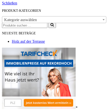
Schließen
PRODUKT-KATEGORIEN
Kategorie auswählen
Suchen
nach …
NEUESTE BEITRÄGE
Holz auf der Terrasse
*