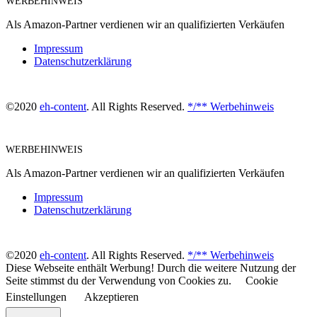
WERBEHINWEIS
Als Amazon-Partner verdienen wir an qualifizierten Verkäufen
Impressum
Datenschutzerklärung
©2020
eh-content
. All Rights Reserved.
*/** Werbehinweis
WERBEHINWEIS
Als Amazon-Partner verdienen wir an qualifizierten Verkäufen
Impressum
Datenschutzerklärung
©2020
eh-content
. All Rights Reserved.
*/** Werbehinweis
Diese Webseite enthält Werbung! Durch die weitere Nutzung der
Seite stimmst du der Verwendung von Cookies zu.
Cookie
Einstellungen
Akzeptieren