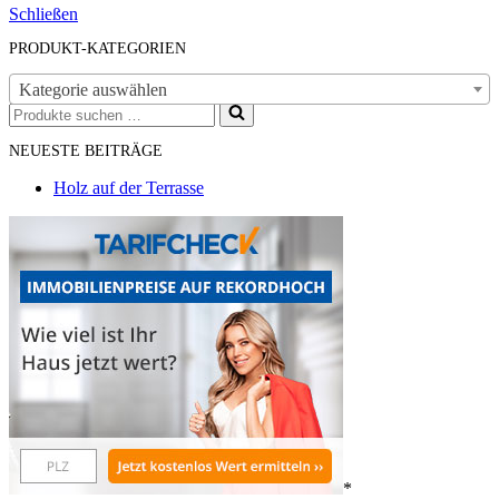
Schließen
PRODUKT-KATEGORIEN
Kategorie auswählen
Suchen
nach …
NEUESTE BEITRÄGE
Holz auf der Terrasse
*