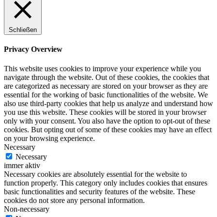
Schließen
Privacy Overview
This website uses cookies to improve your experience while you
navigate through the website. Out of these cookies, the cookies that
are categorized as necessary are stored on your browser as they are
essential for the working of basic functionalities of the website. We
also use third-party cookies that help us analyze and understand how
you use this website. These cookies will be stored in your browser
only with your consent. You also have the option to opt-out of these
cookies. But opting out of some of these cookies may have an effect
on your browsing experience.
Necessary
Necessary
immer aktiv
Necessary cookies are absolutely essential for the website to
function properly. This category only includes cookies that ensures
basic functionalities and security features of the website. These
cookies do not store any personal information.
Non-necessary