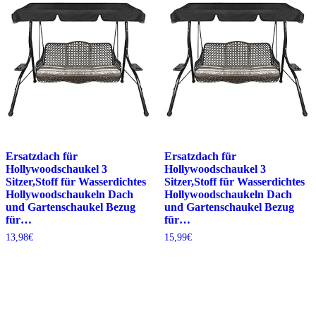
Ersatzdach für
Ersatzdach für
Hollywoodschaukel 3
Hollywoodschaukel 3
Sitzer,Stoff für Wasserdichtes
Sitzer,Stoff für Wasserdichtes
Hollywoodschaukeln Dach
Hollywoodschaukeln Dach
und Gartenschaukel Bezug
und Gartenschaukel Bezug
für…
für…
13,98
€
15,99
€