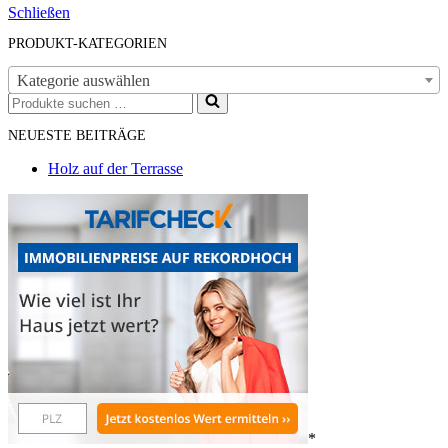
Schließen
PRODUKT-KATEGORIEN
Kategorie auswählen
Suchen
nach …
NEUESTE BEITRÄGE
Holz auf der Terrasse
*