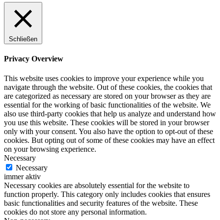
Schließen
Privacy Overview
This website uses cookies to improve your experience while you
navigate through the website. Out of these cookies, the cookies that
are categorized as necessary are stored on your browser as they are
essential for the working of basic functionalities of the website. We
also use third-party cookies that help us analyze and understand how
you use this website. These cookies will be stored in your browser
only with your consent. You also have the option to opt-out of these
cookies. But opting out of some of these cookies may have an effect
on your browsing experience.
Necessary
Necessary
immer aktiv
Necessary cookies are absolutely essential for the website to
function properly. This category only includes cookies that ensures
basic functionalities and security features of the website. These
cookies do not store any personal information.