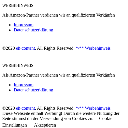
WERBEHINWEIS
Als Amazon-Partner verdienen wir an qualifizierten Verkäufen
Impressum
Datenschutzerklärung
©2020
eh-content
. All Rights Reserved.
*/** Werbehinweis
WERBEHINWEIS
Als Amazon-Partner verdienen wir an qualifizierten Verkäufen
Impressum
Datenschutzerklärung
©2020
eh-content
. All Rights Reserved.
*/** Werbehinweis
Diese Webseite enthält Werbung! Durch die weitere Nutzung der
Seite stimmst du der Verwendung von Cookies zu.
Cookie
Einstellungen
Akzeptieren