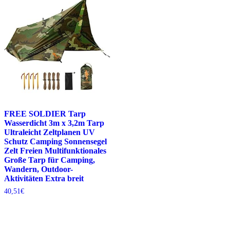
FREE SOLDIER Tarp
Wasserdicht 3m x 3,2m Tarp
Ultraleicht Zeltplanen UV
Schutz Camping Sonnensegel
Zelt Freien Multifunktionales
Große Tarp für Camping,
Wandern, Outdoor-
Aktivitäten Extra breit
40,51
€