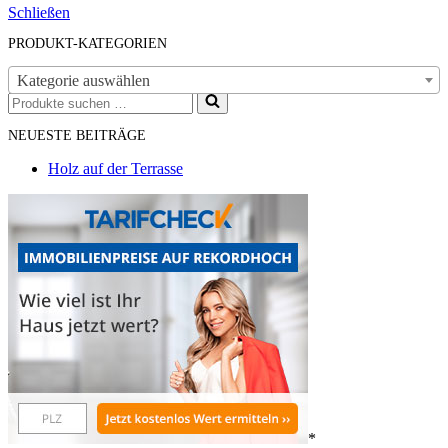
Schließen
PRODUKT-KATEGORIEN
Kategorie auswählen
Suchen
nach …
NEUESTE BEITRÄGE
Holz auf der Terrasse
*