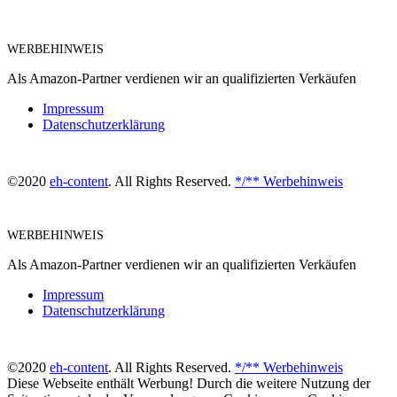
WERBEHINWEIS
Als Amazon-Partner verdienen wir an qualifizierten Verkäufen
Impressum
Datenschutzerklärung
©2020
eh-content
. All Rights Reserved.
*/** Werbehinweis
WERBEHINWEIS
Als Amazon-Partner verdienen wir an qualifizierten Verkäufen
Impressum
Datenschutzerklärung
©2020
eh-content
. All Rights Reserved.
*/** Werbehinweis
Diese Webseite enthält Werbung! Durch die weitere Nutzung der