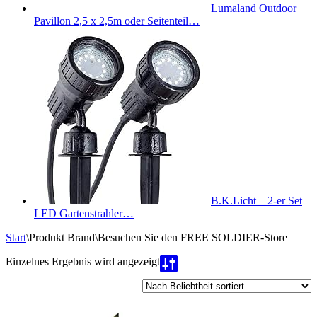
Lumaland Outdoor
Pavillon 2,5 x 2,5m oder Seitenteil…
B.K.Licht – 2-er Set
LED Gartenstrahler…
Start
\
Produkt Brand
\
Besuchen Sie den FREE SOLDIER-Store
Einzelnes Ergebnis wird angezeigt