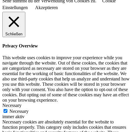
Seite stimmst du der Verwendung von Cookies zu.
Cookie
Einstellungen
Akzeptieren
Schließen
Privacy Overview
This website uses cookies to improve your experience while you
navigate through the website. Out of these cookies, the cookies that
are categorized as necessary are stored on your browser as they are
essential for the working of basic functionalities of the website. We
also use third-party cookies that help us analyze and understand how
you use this website. These cookies will be stored in your browser
only with your consent. You also have the option to opt-out of these
cookies. But opting out of some of these cookies may have an effect
on your browsing experience.
Necessary
Necessary
immer aktiv
Necessary cookies are absolutely essential for the website to
function properly. This category only includes cookies that ensures