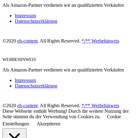
Als Amazon-Partner verdienen wir an qualifizierten Verkäufen
Impressum
Datenschutzerklärung
©2020
eh-content
. All Rights Reserved.
*/** Werbehinweis
WERBEHINWEIS
Als Amazon-Partner verdienen wir an qualifizierten Verkäufen
Impressum
Datenschutzerklärung
©2020
eh-content
. All Rights Reserved.
*/** Werbehinweis
Diese Webseite enthält Werbung! Durch die weitere Nutzung der
Seite stimmst du der Verwendung von Cookies zu.
Cookie
Einstellungen
Akzeptieren