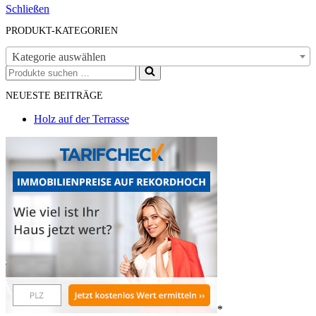
Schließen
PRODUKT-KATEGORIEN
Kategorie auswählen
Suchen
nach …
NEUESTE BEITRÄGE
Holz auf der Terrasse
*