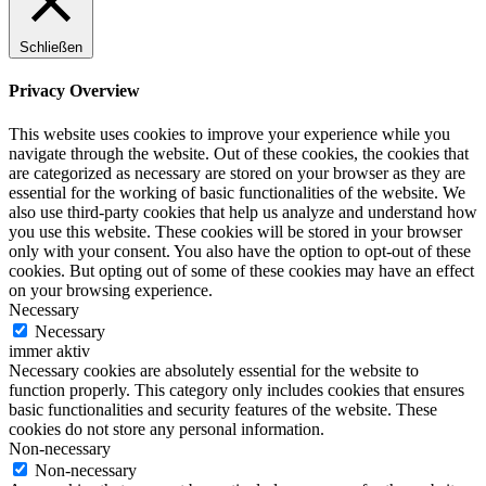
Schließen
Privacy Overview
This website uses cookies to improve your experience while you
navigate through the website. Out of these cookies, the cookies that
are categorized as necessary are stored on your browser as they are
essential for the working of basic functionalities of the website. We
also use third-party cookies that help us analyze and understand how
you use this website. These cookies will be stored in your browser
only with your consent. You also have the option to opt-out of these
cookies. But opting out of some of these cookies may have an effect
on your browsing experience.
Necessary
Necessary
immer aktiv
Necessary cookies are absolutely essential for the website to
function properly. This category only includes cookies that ensures
basic functionalities and security features of the website. These
cookies do not store any personal information.
Non-necessary
Non-necessary