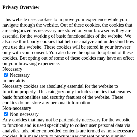
Privacy Overview
This website uses cookies to improve your experience while you
navigate through the website. Out of these cookies, the cookies that
are categorized as necessary are stored on your browser as they are
essential for the working of basic functionalities of the website. We
also use third-party cookies that help us analyze and understand how
you use this website. These cookies will be stored in your browser
only with your consent. You also have the option to opt-out of these
cookies. But opting out of some of these cookies may have an effect
on your browsing experience.
Necessary
Necessary
immer aktiv
Necessary cookies are absolutely essential for the website to
function properly. This category only includes cookies that ensures
basic functionalities and security features of the website. These
cookies do not store any personal information.
Non-necessary
Non-necessary
Any cookies that may not be particularly necessary for the website
to function and is used specifically to collect user personal data via
analytics, ads, other embedded contents are termed as non-necessary
cookies. It is mandatory to procure user consent prior to running