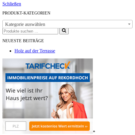
Schließen
PRODUKT-KATEGORIEN
Kategorie auswählen
Suchen
nach …
NEUESTE BEITRÄGE
Holz auf der Terrasse
*