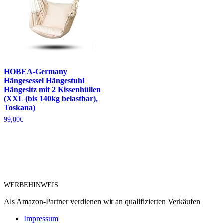
HOBEA-Germany
Hängesessel Hängestuhl
Hängesitz mit 2 Kissenhüllen
(XXL (bis 140kg belastbar),
Toskana)
99,00
€
WERBEHINWEIS
Als Amazon-Partner verdienen wir an qualifizierten Verkäufen
Impressum