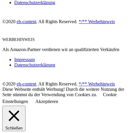
Datenschutzerklärung
©2020
eh-content
. All Rights Reserved.
*/** Werbehinweis
WERBEHINWEIS
Als Amazon-Partner verdienen wir an qualifizierten Verkäufen
Impressum
Datenschutzerklärung
©2020
eh-content
. All Rights Reserved.
*/** Werbehinweis
Diese Webseite enthält Werbung! Durch die weitere Nutzung der
Seite stimmst du der Verwendung von Cookies zu.
Cookie
Einstellungen
Akzeptieren
Schließen