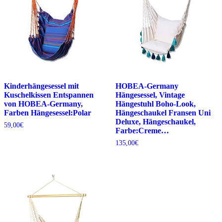
Kinderhängesessel mit
HOBEA-Germany
Kuschelkissen Entspannen
Hängesessel, Vintage
von HOBEA-Germany,
Hängestuhl Boho-Look,
Farben Hängesessel:Polar
Hängeschaukel Fransen Uni
Deluxe, Hängeschaukel,
59,00
€
Farbe:Creme…
135,00
€