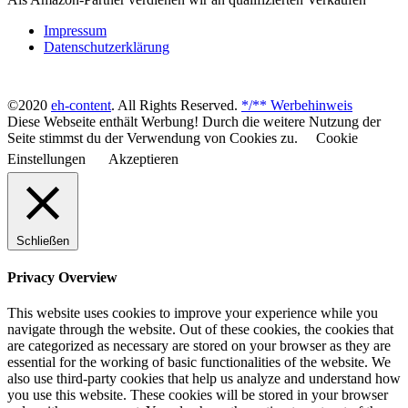
Impressum
Datenschutzerklärung
©2020
eh-content
. All Rights Reserved.
*/** Werbehinweis
Diese Webseite enthält Werbung! Durch die weitere Nutzung der
Seite stimmst du der Verwendung von Cookies zu.
Cookie
Einstellungen
Akzeptieren
Schließen
Privacy Overview
This website uses cookies to improve your experience while you
navigate through the website. Out of these cookies, the cookies that
are categorized as necessary are stored on your browser as they are
essential for the working of basic functionalities of the website. We
also use third-party cookies that help us analyze and understand how
you use this website. These cookies will be stored in your browser