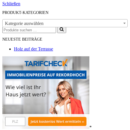
Schließen
PRODUKT-KATEGORIEN
Kategorie auswählen
Suchen
nach …
NEUESTE BEITRÄGE
Holz auf der Terrasse
*