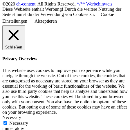
©2020
eh-content
. All Rights Reserved.
*/** Werbehinweis
Diese Webseite enthält Werbung! Durch die weitere Nutzung der
Seite stimmst du der Verwendung von Cookies zu.
Cookie
Einstellungen
Akzeptieren
Schließen
Privacy Overview
This website uses cookies to improve your experience while you
navigate through the website. Out of these cookies, the cookies that
are categorized as necessary are stored on your browser as they are
essential for the working of basic functionalities of the website. We
also use third-party cookies that help us analyze and understand how
you use this website. These cookies will be stored in your browser
only with your consent. You also have the option to opt-out of these
cookies. But opting out of some of these cookies may have an effect
on your browsing experience.
Necessary
Necessary
immer aktiv