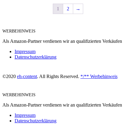
1
2
→
WERBEHINWEIS
Als Amazon-Partner verdienen wir an qualifizierten Verkäufen
Impressum
Datenschutzerklärung
©2020
eh-content
. All Rights Reserved.
*/** Werbehinweis
WERBEHINWEIS
Als Amazon-Partner verdienen wir an qualifizierten Verkäufen
Impressum
Datenschutzerklärung