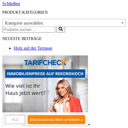
Schließen
PRODUKT-KATEGORIEN
Kategorie auswählen
Suchen
nach …
NEUESTE BEITRÄGE
Holz auf der Terrasse
*