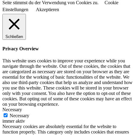
Seite stimmst du der Verwendung von Cookies zu.
Cookie
Einstellungen
Akzeptieren
Schließen
Privacy Overview
This website uses cookies to improve your experience while you
navigate through the website. Out of these cookies, the cookies that
are categorized as necessary are stored on your browser as they are
essential for the working of basic functionalities of the website. We
also use third-party cookies that help us analyze and understand how
you use this website. These cookies will be stored in your browser
only with your consent. You also have the option to opt-out of these
cookies. But opting out of some of these cookies may have an effect
on your browsing experience.
Necessary
Necessary
immer aktiv
Necessary cookies are absolutely essential for the website to
function properly. This category only includes cookies that ensures