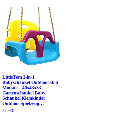
LittleTom 3-in-1
Babyschaukel Outdoor ab 6
Monate – 40x43x33
Gartenschaukel Baby
Schaukel Kleinkinder
Outdoor Spielzeug…
37,98
€