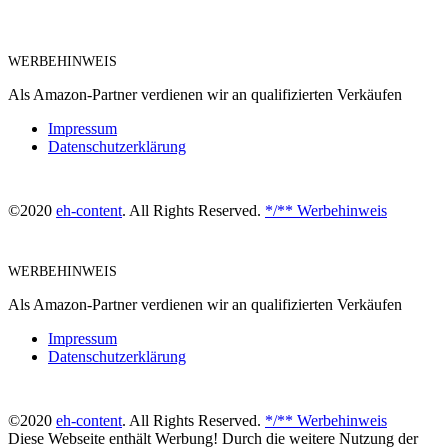
WERBEHINWEIS
Als Amazon-Partner verdienen wir an qualifizierten Verkäufen
Impressum
Datenschutzerklärung
©2020
eh-content
. All Rights Reserved.
*/** Werbehinweis
WERBEHINWEIS
Als Amazon-Partner verdienen wir an qualifizierten Verkäufen
Impressum
Datenschutzerklärung
©2020
eh-content
. All Rights Reserved.
*/** Werbehinweis
Diese Webseite enthält Werbung! Durch die weitere Nutzung der