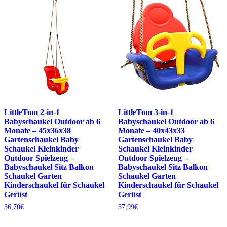
LittleTom 2-in-1
LittleTom 3-in-1
Babyschaukel Outdoor ab 6
Babyschaukel Outdoor ab 6
Monate – 45x36x38
Monate – 40x43x33
Gartenschaukel Baby
Gartenschaukel Baby
Schaukel Kleinkinder
Schaukel Kleinkinder
Outdoor Spielzeug –
Outdoor Spielzeug –
Babyschaukel Sitz Balkon
Babyschaukel Sitz Balkon
Schaukel Garten
Schaukel Garten
Kinderschaukel für Schaukel
Kinderschaukel für Schaukel
Gerüst
Gerüst
36,70
€
37,99
€