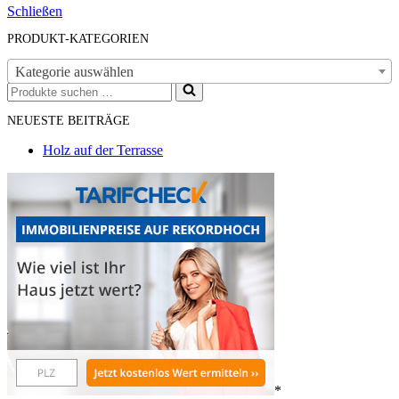
Schließen
PRODUKT-KATEGORIEN
Kategorie auswählen
Suchen
nach …
NEUESTE BEITRÄGE
Holz auf der Terrasse
*