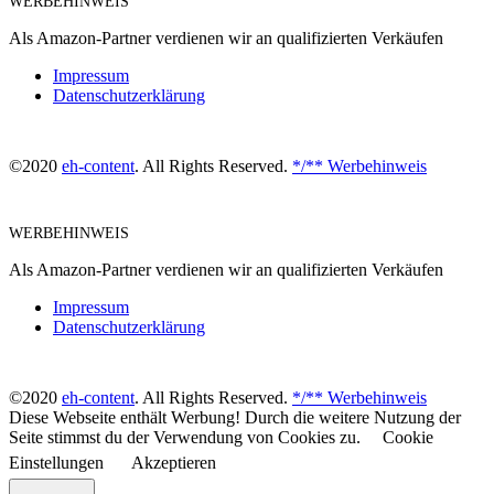
WERBEHINWEIS
Als Amazon-Partner verdienen wir an qualifizierten Verkäufen
Impressum
Datenschutzerklärung
©2020
eh-content
. All Rights Reserved.
*/** Werbehinweis
WERBEHINWEIS
Als Amazon-Partner verdienen wir an qualifizierten Verkäufen
Impressum
Datenschutzerklärung
©2020
eh-content
. All Rights Reserved.
*/** Werbehinweis
Diese Webseite enthält Werbung! Durch die weitere Nutzung der
Seite stimmst du der Verwendung von Cookies zu.
Cookie
Einstellungen
Akzeptieren