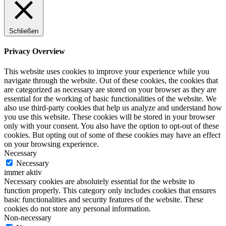
Schließen
Privacy Overview
This website uses cookies to improve your experience while you
navigate through the website. Out of these cookies, the cookies that
are categorized as necessary are stored on your browser as they are
essential for the working of basic functionalities of the website. We
also use third-party cookies that help us analyze and understand how
you use this website. These cookies will be stored in your browser
only with your consent. You also have the option to opt-out of these
cookies. But opting out of some of these cookies may have an effect
on your browsing experience.
Necessary
Necessary
immer aktiv
Necessary cookies are absolutely essential for the website to
function properly. This category only includes cookies that ensures
basic functionalities and security features of the website. These
cookies do not store any personal information.
Non-necessary