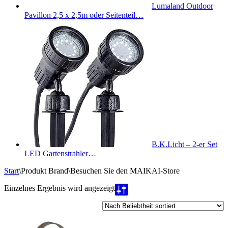
Lumaland Outdoor
Pavillon 2,5 x 2,5m oder Seitenteil…
B.K.Licht – 2-er Set
LED Gartenstrahler…
Start
\
Produkt Brand
\
Besuchen Sie den MAIKAI-Store
Einzelnes Ergebnis wird angezeigt