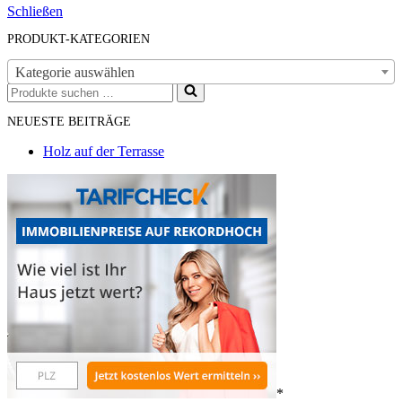
Schließen
PRODUKT-KATEGORIEN
Kategorie auswählen
Suchen
nach …
NEUESTE BEITRÄGE
Holz auf der Terrasse
*