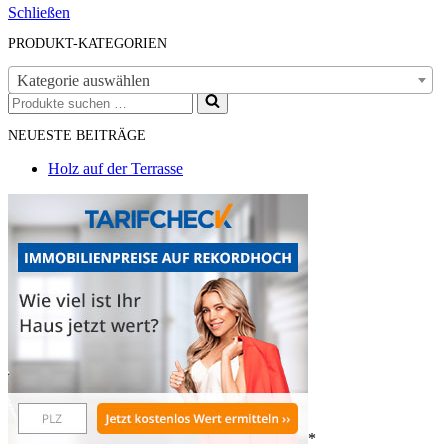
Schließen
PRODUKT-KATEGORIEN
Kategorie auswählen
Suchen
nach …
NEUESTE BEITRÄGE
Holz auf der Terrasse
*