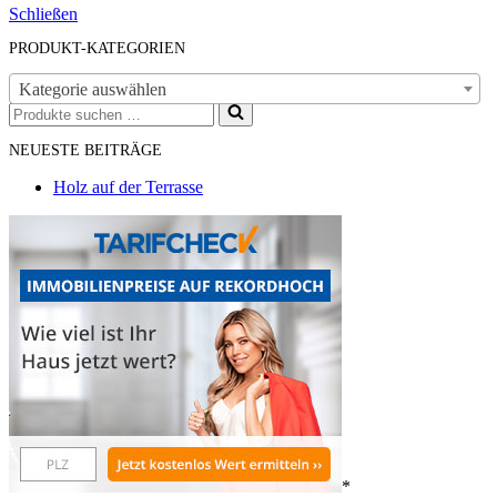
Schließen
PRODUKT-KATEGORIEN
Kategorie auswählen
Suchen
nach …
NEUESTE BEITRÄGE
Holz auf der Terrasse
*