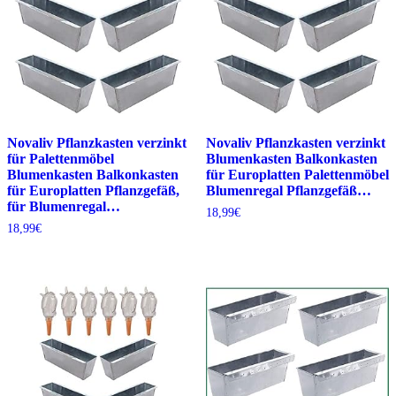
Novaliv Pflanzkasten verzinkt
Novaliv Pflanzkasten verzinkt
für Palettenmöbel
Blumenkasten Balkonkasten
Blumenkasten Balkonkasten
für Europlatten Palettenmöbel
für Europlatten Pflanzgefäß,
Blumenregal Pflanzgefäß…
für Blumenregal…
18,99
€
18,99
€