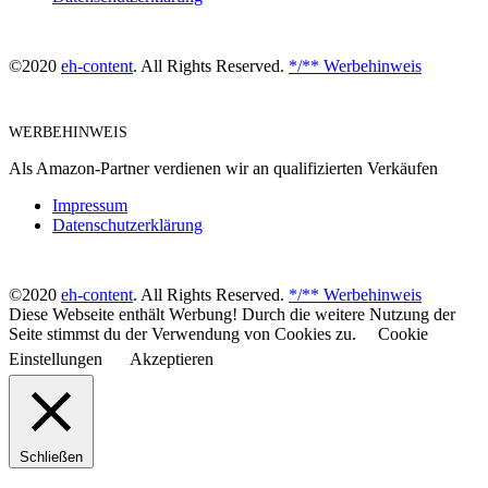
©2020
eh-content
. All Rights Reserved.
*/** Werbehinweis
WERBEHINWEIS
Als Amazon-Partner verdienen wir an qualifizierten Verkäufen
Impressum
Datenschutzerklärung
©2020
eh-content
. All Rights Reserved.
*/** Werbehinweis
Diese Webseite enthält Werbung! Durch die weitere Nutzung der
Seite stimmst du der Verwendung von Cookies zu.
Cookie
Einstellungen
Akzeptieren
Schließen