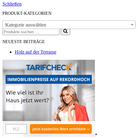
Schließen
PRODUKT-KATEGORIEN
Kategorie auswählen
Suchen
nach …
NEUESTE BEITRÄGE
Holz auf der Terrasse
*