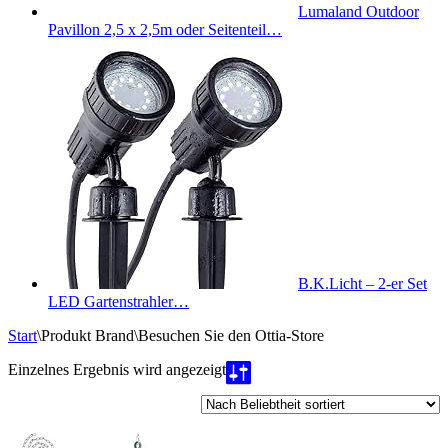
Lumaland Outdoor
Pavillon 2,5 x 2,5m oder Seitenteil…
B.K.Licht – 2-er Set
LED Gartenstrahler…
Start
\
Produkt Brand
\
Besuchen Sie den Ottia-Store
Einzelnes Ergebnis wird angezeigt