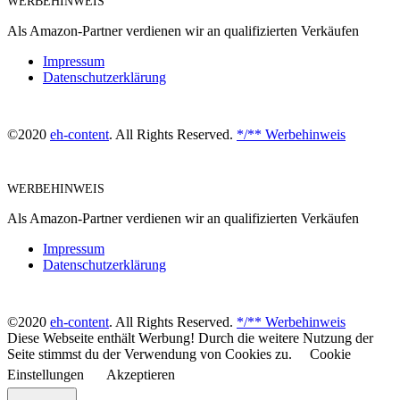
WERBEHINWEIS
Als Amazon-Partner verdienen wir an qualifizierten Verkäufen
Impressum
Datenschutzerklärung
©2020
eh-content
. All Rights Reserved.
*/** Werbehinweis
WERBEHINWEIS
Als Amazon-Partner verdienen wir an qualifizierten Verkäufen
Impressum
Datenschutzerklärung
©2020
eh-content
. All Rights Reserved.
*/** Werbehinweis
Diese Webseite enthält Werbung! Durch die weitere Nutzung der
Seite stimmst du der Verwendung von Cookies zu.
Cookie
Einstellungen
Akzeptieren