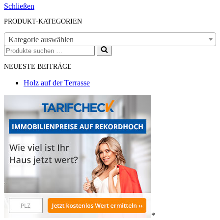
Schließen
PRODUKT-KATEGORIEN
Kategorie auswählen
Suchen
nach …
NEUESTE BEITRÄGE
Holz auf der Terrasse
*