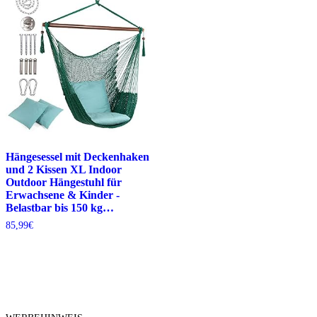
Hängesessel mit Deckenhaken
und 2 Kissen XL Indoor
Outdoor Hängestuhl für
Erwachsene & Kinder -
Belastbar bis 150 kg…
85,99
€