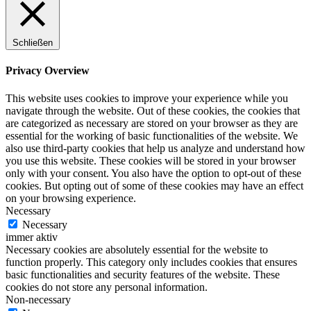
Schließen
Privacy Overview
This website uses cookies to improve your experience while you
navigate through the website. Out of these cookies, the cookies that
are categorized as necessary are stored on your browser as they are
essential for the working of basic functionalities of the website. We
also use third-party cookies that help us analyze and understand how
you use this website. These cookies will be stored in your browser
only with your consent. You also have the option to opt-out of these
cookies. But opting out of some of these cookies may have an effect
on your browsing experience.
Necessary
Necessary
immer aktiv
Necessary cookies are absolutely essential for the website to
function properly. This category only includes cookies that ensures
basic functionalities and security features of the website. These
cookies do not store any personal information.
Non-necessary