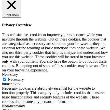
Schließen
Privacy Overview
This website uses cookies to improve your experience while you
navigate through the website. Out of these cookies, the cookies that
are categorized as necessary are stored on your browser as they are
essential for the working of basic functionalities of the website. We
also use third-party cookies that help us analyze and understand how
you use this website. These cookies will be stored in your browser
only with your consent. You also have the option to opt-out of these
cookies. But opting out of some of these cookies may have an effect
on your browsing experience.
Necessary
Necessary
immer aktiv
Necessary cookies are absolutely essential for the website to
function properly. This category only includes cookies that ensures
basic functionalities and security features of the website. These
cookies do not store any personal information.
Non-necessary