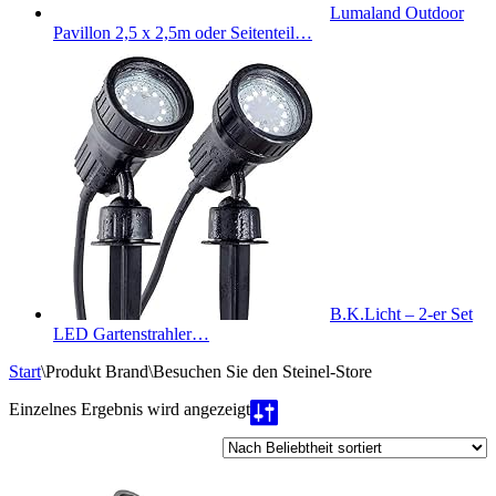
Lumaland Outdoor
Pavillon 2,5 x 2,5m oder Seitenteil…
B.K.Licht – 2-er Set
LED Gartenstrahler…
Start
\
Produkt Brand
\
Besuchen Sie den Steinel-Store
Einzelnes Ergebnis wird angezeigt