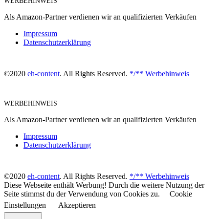
WERBEHINWEIS
Als Amazon-Partner verdienen wir an qualifizierten Verkäufen
Impressum
Datenschutzerklärung
©2020
eh-content
. All Rights Reserved.
*/** Werbehinweis
WERBEHINWEIS
Als Amazon-Partner verdienen wir an qualifizierten Verkäufen
Impressum
Datenschutzerklärung
©2020
eh-content
. All Rights Reserved.
*/** Werbehinweis
Diese Webseite enthält Werbung! Durch die weitere Nutzung der
Seite stimmst du der Verwendung von Cookies zu.
Cookie
Einstellungen
Akzeptieren