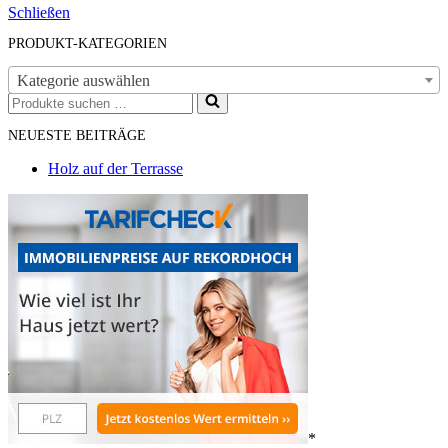
Schließen
PRODUKT-KATEGORIEN
Kategorie auswählen
Suchen
nach …
NEUESTE BEITRÄGE
Holz auf der Terrasse
*