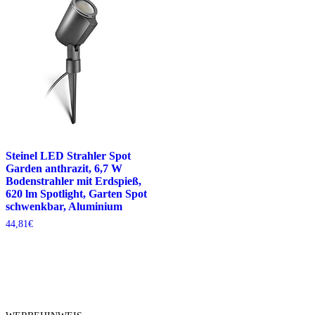
Steinel LED Strahler Spot
Garden anthrazit, 6,7 W
Bodenstrahler mit Erdspieß,
620 lm Spotlight, Garten Spot
schwenkbar, Aluminium
44,81
€