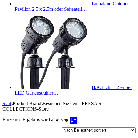
Lumaland Outdoor
Pavillon 2,5 x 2,5m oder Seitenteil…
B.K.Licht – 2-er Set
LED Gartenstrahler…
Start
\
Produkt Brand
\
Besuchen Sie den TERESA'S
COLLECTIONS-Store
Einzelnes Ergebnis wird angezeigt