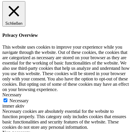
Schließen
Privacy Overview
This website uses cookies to improve your experience while you
navigate through the website. Out of these cookies, the cookies that
are categorized as necessary are stored on your browser as they are
essential for the working of basic functionalities of the website. We
also use third-party cookies that help us analyze and understand how
you use this website. These cookies will be stored in your browser
only with your consent. You also have the option to opt-out of these
cookies. But opting out of some of these cookies may have an effect
on your browsing experience.
Necessary
Necessary
immer aktiv
Necessary cookies are absolutely essential for the website to
function properly. This category only includes cookies that ensures
basic functionalities and security features of the website. These
cookies do not store any personal information.