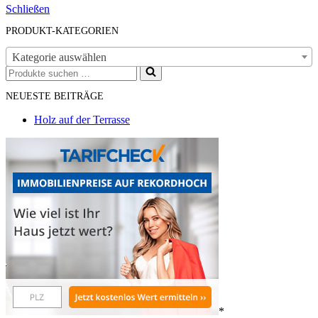
Schließen
PRODUKT-KATEGORIEN
Kategorie auswählen
Suchen
nach …
NEUESTE BEITRÄGE
Holz auf der Terrasse
*