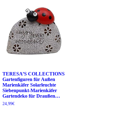
TERESA’S COLLECTIONS
Gartenfiguren für Außen
Marienkäfer Solarleuchte
Siebenpunkt-Marienkäfer
Gartendeko für Draußen…
24,99
€