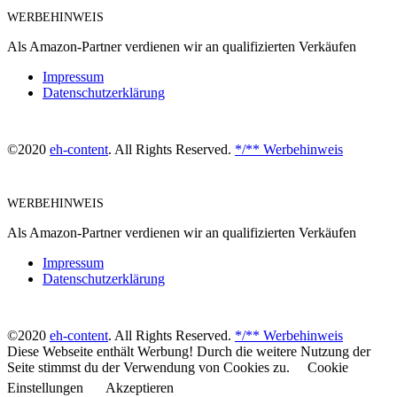
WERBEHINWEIS
Als Amazon-Partner verdienen wir an qualifizierten Verkäufen
Impressum
Datenschutzerklärung
©2020
eh-content
. All Rights Reserved.
*/** Werbehinweis
WERBEHINWEIS
Als Amazon-Partner verdienen wir an qualifizierten Verkäufen
Impressum
Datenschutzerklärung
©2020
eh-content
. All Rights Reserved.
*/** Werbehinweis
Diese Webseite enthält Werbung! Durch die weitere Nutzung der
Seite stimmst du der Verwendung von Cookies zu.
Cookie
Einstellungen
Akzeptieren