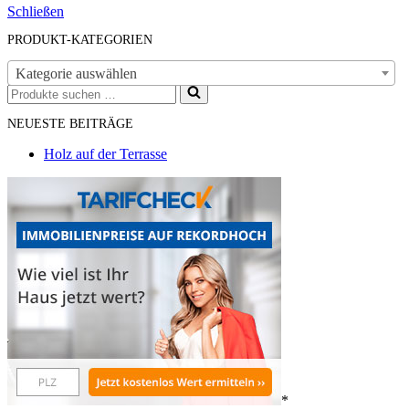
Schließen
PRODUKT-KATEGORIEN
Kategorie auswählen
Suchen
nach …
NEUESTE BEITRÄGE
Holz auf der Terrasse
*