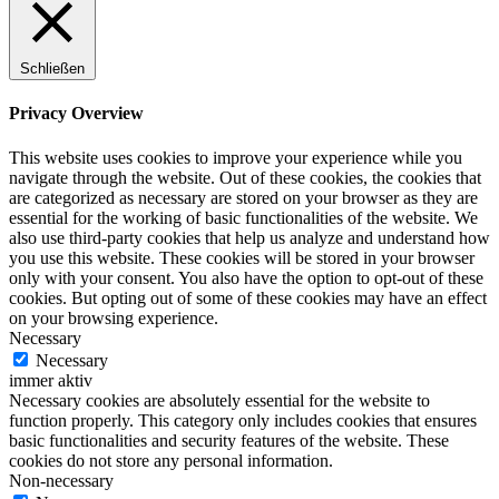
Schließen
Privacy Overview
This website uses cookies to improve your experience while you
navigate through the website. Out of these cookies, the cookies that
are categorized as necessary are stored on your browser as they are
essential for the working of basic functionalities of the website. We
also use third-party cookies that help us analyze and understand how
you use this website. These cookies will be stored in your browser
only with your consent. You also have the option to opt-out of these
cookies. But opting out of some of these cookies may have an effect
on your browsing experience.
Necessary
Necessary
immer aktiv
Necessary cookies are absolutely essential for the website to
function properly. This category only includes cookies that ensures
basic functionalities and security features of the website. These
cookies do not store any personal information.
Non-necessary