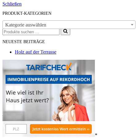
Schließen
PRODUKT-KATEGORIEN
Kategorie auswählen
Suchen
nach …
NEUESTE BEITRÄGE
Holz auf der Terrasse
*