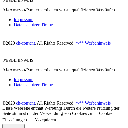
WERBEHINWEIS
Als Amazon-Partner verdienen wir an qualifizierten Verkäufen
Impressum
Datenschutzerklärung
©2020
eh-content
. All Rights Reserved.
*/** Werbehinweis
WERBEHINWEIS
Als Amazon-Partner verdienen wir an qualifizierten Verkäufen
Impressum
Datenschutzerklärung
©2020
eh-content
. All Rights Reserved.
*/** Werbehinweis
Diese Webseite enthält Werbung! Durch die weitere Nutzung der
Seite stimmst du der Verwendung von Cookies zu.
Cookie
Einstellungen
Akzeptieren