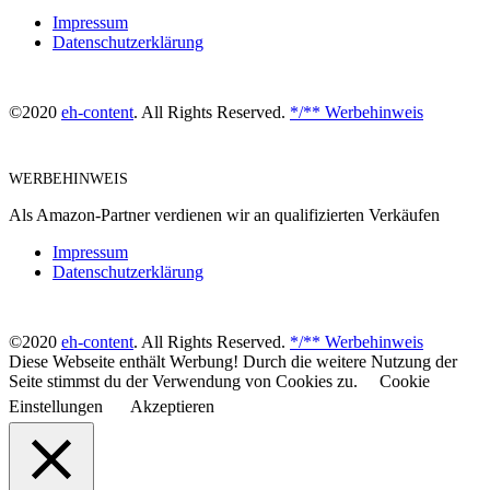
Impressum
Datenschutzerklärung
©2020
eh-content
. All Rights Reserved.
*/** Werbehinweis
WERBEHINWEIS
Als Amazon-Partner verdienen wir an qualifizierten Verkäufen
Impressum
Datenschutzerklärung
©2020
eh-content
. All Rights Reserved.
*/** Werbehinweis
Diese Webseite enthält Werbung! Durch die weitere Nutzung der
Seite stimmst du der Verwendung von Cookies zu.
Cookie
Einstellungen
Akzeptieren