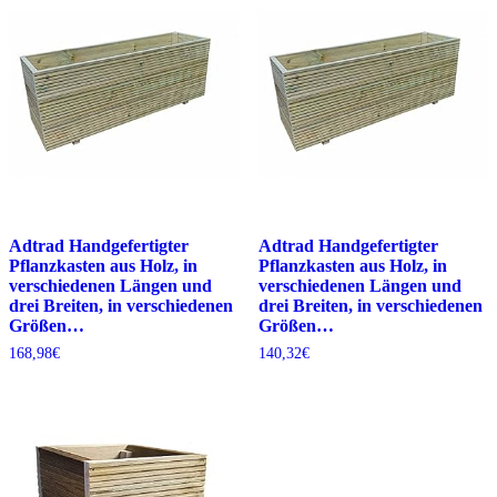
Adtrad Handgefertigter
Adtrad Handgefertigter
Pflanzkasten aus Holz, in
Pflanzkasten aus Holz, in
verschiedenen Längen und
verschiedenen Längen und
drei Breiten, in verschiedenen
drei Breiten, in verschiedenen
Größen…
Größen…
168,98
€
140,32
€