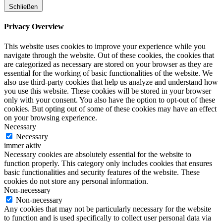
Schließen
Privacy Overview
This website uses cookies to improve your experience while you
navigate through the website. Out of these cookies, the cookies that
are categorized as necessary are stored on your browser as they are
essential for the working of basic functionalities of the website. We
also use third-party cookies that help us analyze and understand how
you use this website. These cookies will be stored in your browser
only with your consent. You also have the option to opt-out of these
cookies. But opting out of some of these cookies may have an effect
on your browsing experience.
Necessary
Necessary
immer aktiv
Necessary cookies are absolutely essential for the website to
function properly. This category only includes cookies that ensures
basic functionalities and security features of the website. These
cookies do not store any personal information.
Non-necessary
Non-necessary
Any cookies that may not be particularly necessary for the website
to function and is used specifically to collect user personal data via