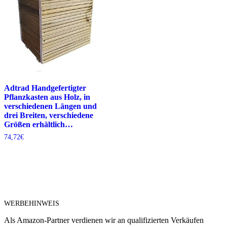
Adtrad Handgefertigter
Pflanzkasten aus Holz, in
verschiedenen Längen und
drei Breiten, verschiedene
Größen erhältlich…
74,72
€
WERBEHINWEIS
Als Amazon-Partner verdienen wir an qualifizierten Verkäufen