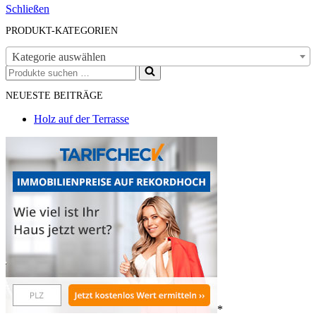
Schließen
PRODUKT-KATEGORIEN
Kategorie auswählen
Suchen
nach …
NEUESTE BEITRÄGE
Holz auf der Terrasse
*