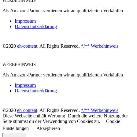
WERBEHINWEIS
Als Amazon-Partner verdienen wir an qualifizierten Verkäufen
Impressum
Datenschutzerklärung
©2020
eh-content
. All Rights Reserved.
*/** Werbehinweis
WERBEHINWEIS
Als Amazon-Partner verdienen wir an qualifizierten Verkäufen
Impressum
Datenschutzerklärung
©2020
eh-content
. All Rights Reserved.
*/** Werbehinweis
Diese Webseite enthält Werbung! Durch die weitere Nutzung der
Seite stimmst du der Verwendung von Cookies zu.
Cookie
Einstellungen
Akzeptieren