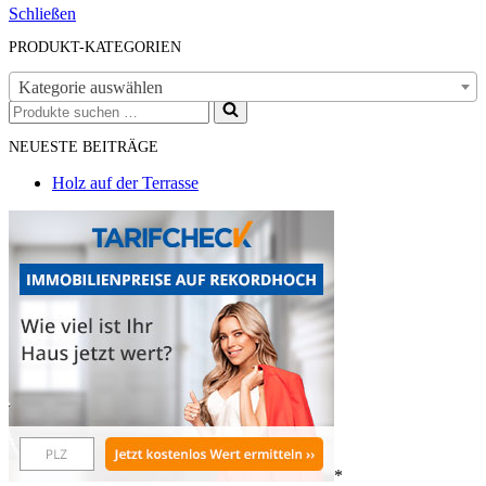
Schließen
PRODUKT-KATEGORIEN
Kategorie auswählen
Suchen
nach …
NEUESTE BEITRÄGE
Holz auf der Terrasse
*