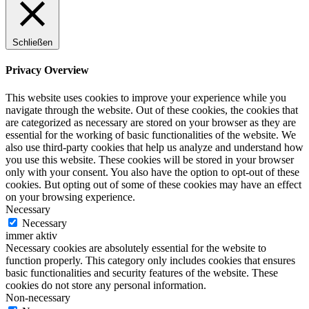
Schließen
Privacy Overview
This website uses cookies to improve your experience while you
navigate through the website. Out of these cookies, the cookies that
are categorized as necessary are stored on your browser as they are
essential for the working of basic functionalities of the website. We
also use third-party cookies that help us analyze and understand how
you use this website. These cookies will be stored in your browser
only with your consent. You also have the option to opt-out of these
cookies. But opting out of some of these cookies may have an effect
on your browsing experience.
Necessary
Necessary
immer aktiv
Necessary cookies are absolutely essential for the website to
function properly. This category only includes cookies that ensures
basic functionalities and security features of the website. These
cookies do not store any personal information.
Non-necessary