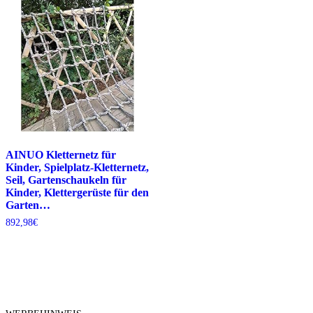
AINUO Kletternetz für
Kinder, Spielplatz-Kletternetz,
Seil, Gartenschaukeln für
Kinder, Klettergerüste für den
Garten…
892,98
€