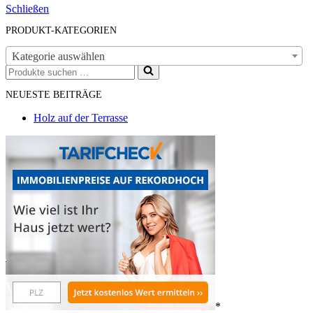
Schließen
PRODUKT-KATEGORIEN
Kategorie auswählen
Suchen
nach …
NEUESTE BEITRÄGE
Holz auf der Terrasse
*