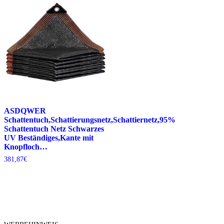
ASDQWER
Schattentuch,Schattierungsnetz,Schattiernetz,95%
Schattentuch Netz Schwarzes
UV Beständiges,Kante mit
Knopfloch…
381,87
€