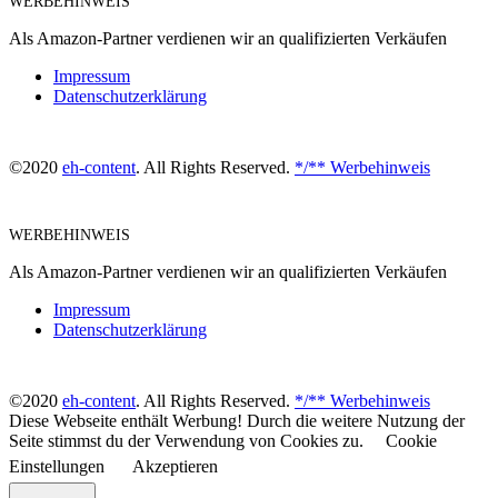
WERBEHINWEIS
Als Amazon-Partner verdienen wir an qualifizierten Verkäufen
Impressum
Datenschutzerklärung
©2020
eh-content
. All Rights Reserved.
*/** Werbehinweis
WERBEHINWEIS
Als Amazon-Partner verdienen wir an qualifizierten Verkäufen
Impressum
Datenschutzerklärung
©2020
eh-content
. All Rights Reserved.
*/** Werbehinweis
Diese Webseite enthält Werbung! Durch die weitere Nutzung der
Seite stimmst du der Verwendung von Cookies zu.
Cookie
Einstellungen
Akzeptieren