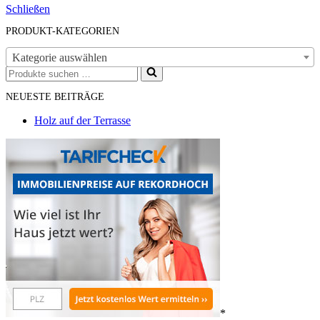
Schließen
PRODUKT-KATEGORIEN
Kategorie auswählen
Suchen
nach …
NEUESTE BEITRÄGE
Holz auf der Terrasse
*