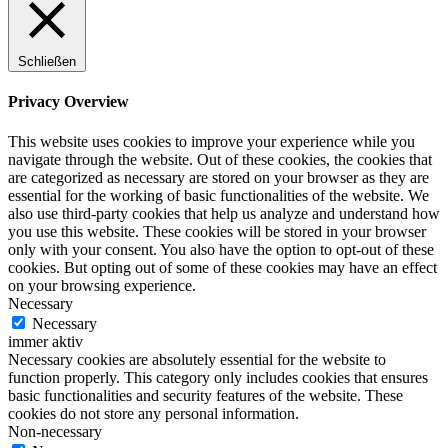
Schließen
Privacy Overview
This website uses cookies to improve your experience while you
navigate through the website. Out of these cookies, the cookies that
are categorized as necessary are stored on your browser as they are
essential for the working of basic functionalities of the website. We
also use third-party cookies that help us analyze and understand how
you use this website. These cookies will be stored in your browser
only with your consent. You also have the option to opt-out of these
cookies. But opting out of some of these cookies may have an effect
on your browsing experience.
Necessary
Necessary
immer aktiv
Necessary cookies are absolutely essential for the website to
function properly. This category only includes cookies that ensures
basic functionalities and security features of the website. These
cookies do not store any personal information.
Non-necessary