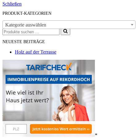
Schließen
PRODUKT-KATEGORIEN
Kategorie auswählen
Suchen
nach …
NEUESTE BEITRÄGE
Holz auf der Terrasse
*