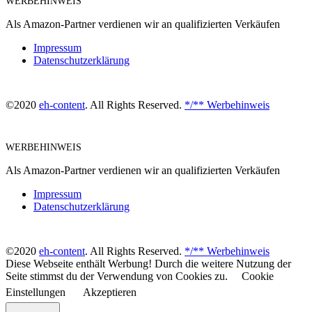
WERBEHINWEIS
Als Amazon-Partner verdienen wir an qualifizierten Verkäufen
Impressum
Datenschutzerklärung
©2020
eh-content
. All Rights Reserved.
*/** Werbehinweis
WERBEHINWEIS
Als Amazon-Partner verdienen wir an qualifizierten Verkäufen
Impressum
Datenschutzerklärung
©2020
eh-content
. All Rights Reserved.
*/** Werbehinweis
Diese Webseite enthält Werbung! Durch die weitere Nutzung der
Seite stimmst du der Verwendung von Cookies zu.
Cookie
Einstellungen
Akzeptieren