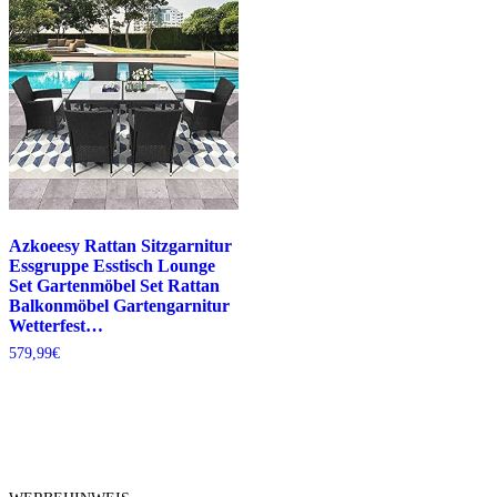
Azkoeesy Rattan Sitzgarnitur
Essgruppe Esstisch Lounge
Set Gartenmöbel Set Rattan
Balkonmöbel Gartengarnitur
Wetterfest…
579,99
€