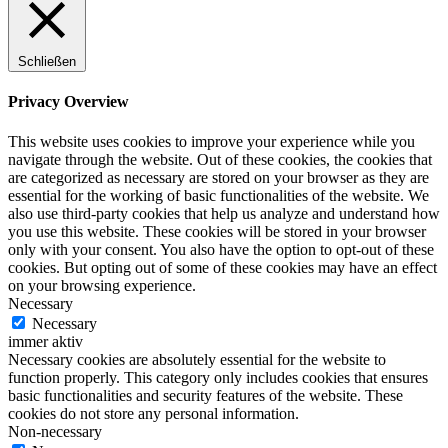
Schließen
Privacy Overview
This website uses cookies to improve your experience while you
navigate through the website. Out of these cookies, the cookies that
are categorized as necessary are stored on your browser as they are
essential for the working of basic functionalities of the website. We
also use third-party cookies that help us analyze and understand how
you use this website. These cookies will be stored in your browser
only with your consent. You also have the option to opt-out of these
cookies. But opting out of some of these cookies may have an effect
on your browsing experience.
Necessary
Necessary
immer aktiv
Necessary cookies are absolutely essential for the website to
function properly. This category only includes cookies that ensures
basic functionalities and security features of the website. These
cookies do not store any personal information.
Non-necessary