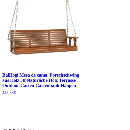
BaiHogi Mesa de cama, Porschschwing
aus Holz 5ft Natürliche Holz Terrasse
Outdoor Garten Gartenbank Hängen
448,38
€