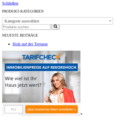
Schließen
PRODUKT-KATEGORIEN
Kategorie auswählen
Suchen
nach …
NEUESTE BEITRÄGE
Holz auf der Terrasse
*