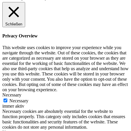
Schließen
Privacy Overview
This website uses cookies to improve your experience while you
navigate through the website. Out of these cookies, the cookies that
are categorized as necessary are stored on your browser as they are
essential for the working of basic functionalities of the website. We
also use third-party cookies that help us analyze and understand how
you use this website. These cookies will be stored in your browser
only with your consent. You also have the option to opt-out of these
cookies. But opting out of some of these cookies may have an effect
on your browsing experience.
Necessary
Necessary
immer aktiv
Necessary cookies are absolutely essential for the website to
function properly. This category only includes cookies that ensures
basic functionalities and security features of the website. These
cookies do not store any personal information.