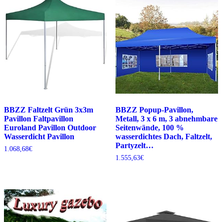
BBZZ Faltzelt Grün 3x3m
BBZZ Popup-Pavillon,
Pavillon Faltpavillon
Metall, 3 x 6 m, 3 abnehmbare
Euroland Pavillon Outdoor
Seitenwände, 100 %
Wasserdicht Pavillon
wasserdichtes Dach, Faltzelt,
Partyzelt…
1.068,68
€
1.555,63
€