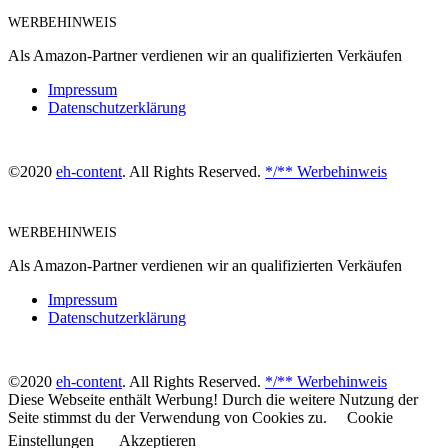
WERBEHINWEIS
Als Amazon-Partner verdienen wir an qualifizierten Verkäufen
Impressum
Datenschutzerklärung
©2020
eh-content
. All Rights Reserved.
*/** Werbehinweis
WERBEHINWEIS
Als Amazon-Partner verdienen wir an qualifizierten Verkäufen
Impressum
Datenschutzerklärung
©2020
eh-content
. All Rights Reserved.
*/** Werbehinweis
Diese Webseite enthält Werbung! Durch die weitere Nutzung der
Seite stimmst du der Verwendung von Cookies zu.
Cookie
Einstellungen
Akzeptieren