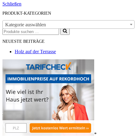
Schließen
PRODUKT-KATEGORIEN
Kategorie auswählen
Suchen
nach …
NEUESTE BEITRÄGE
Holz auf der Terrasse
*