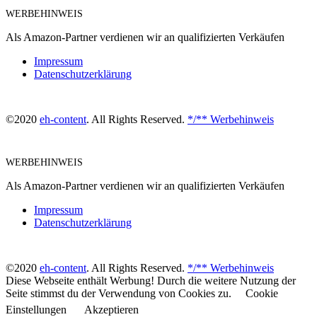
WERBEHINWEIS
Als Amazon-Partner verdienen wir an qualifizierten Verkäufen
Impressum
Datenschutzerklärung
©2020
eh-content
. All Rights Reserved.
*/** Werbehinweis
WERBEHINWEIS
Als Amazon-Partner verdienen wir an qualifizierten Verkäufen
Impressum
Datenschutzerklärung
©2020
eh-content
. All Rights Reserved.
*/** Werbehinweis
Diese Webseite enthält Werbung! Durch die weitere Nutzung der
Seite stimmst du der Verwendung von Cookies zu.
Cookie
Einstellungen
Akzeptieren