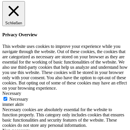
Schließen
Privacy Overview
This website uses cookies to improve your experience while you
navigate through the website. Out of these cookies, the cookies that
are categorized as necessary are stored on your browser as they are
essential for the working of basic functionalities of the website. We
also use third-party cookies that help us analyze and understand how
you use this website. These cookies will be stored in your browser
only with your consent. You also have the option to opt-out of these
cookies. But opting out of some of these cookies may have an effect
on your browsing experience.
Necessary
Necessary
immer aktiv
Necessary cookies are absolutely essential for the website to
function properly. This category only includes cookies that ensures
basic functionalities and security features of the website. These
cookies do not store any personal information.