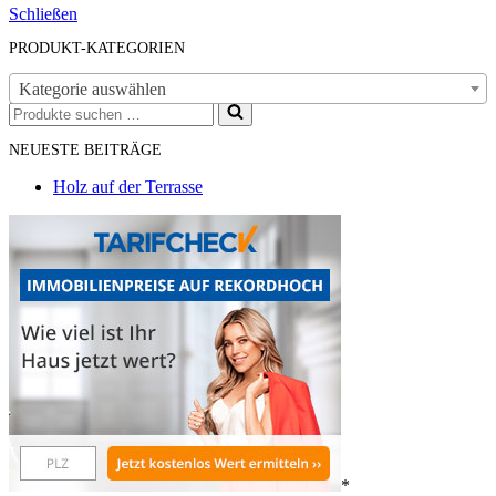
Schließen
PRODUKT-KATEGORIEN
Kategorie auswählen
Suchen
nach …
NEUESTE BEITRÄGE
Holz auf der Terrasse
*