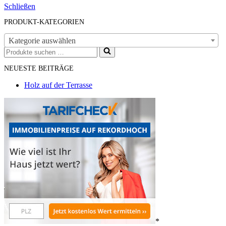
Schließen
PRODUKT-KATEGORIEN
Kategorie auswählen
Suchen
nach …
NEUESTE BEITRÄGE
Holz auf der Terrasse
*