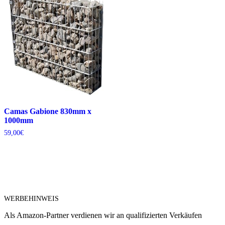
Camas Gabione 830mm x
1000mm
59,00
€
WERBEHINWEIS
Als Amazon-Partner verdienen wir an qualifizierten Verkäufen