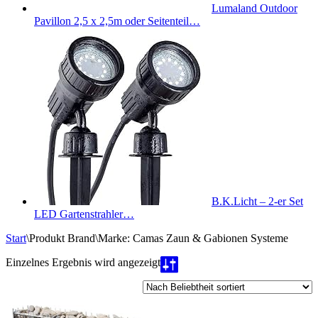
Lumaland Outdoor
Pavillon 2,5 x 2,5m oder Seitenteil…
B.K.Licht – 2-er Set
LED Gartenstrahler…
Start
\
Produkt Brand
\
Marke: Camas Zaun & Gabionen Systeme
Einzelnes Ergebnis wird angezeigt