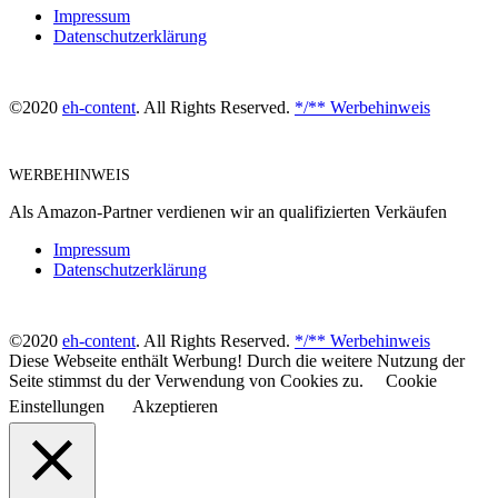
Impressum
Datenschutzerklärung
©2020
eh-content
. All Rights Reserved.
*/** Werbehinweis
WERBEHINWEIS
Als Amazon-Partner verdienen wir an qualifizierten Verkäufen
Impressum
Datenschutzerklärung
©2020
eh-content
. All Rights Reserved.
*/** Werbehinweis
Diese Webseite enthält Werbung! Durch die weitere Nutzung der
Seite stimmst du der Verwendung von Cookies zu.
Cookie
Einstellungen
Akzeptieren