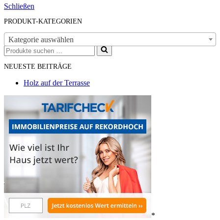
Schließen
PRODUKT-KATEGORIEN
Kategorie auswählen
Suchen
nach …
NEUESTE BEITRÄGE
Holz auf der Terrasse
*