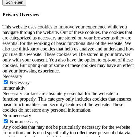
Schließen
Privacy Overview
This website uses cookies to improve your experience while you
navigate through the website. Out of these cookies, the cookies that
are categorized as necessary are stored on your browser as they are
essential for the working of basic functionalities of the website. We
also use third-party cookies that help us analyze and understand how
you use this website. These cookies will be stored in your browser
only with your consent. You also have the option to opt-out of these
cookies. But opting out of some of these cookies may have an effect
on your browsing experience.
Necessary
Necessary
immer aktiv
Necessary cookies are absolutely essential for the website to
function properly. This category only includes cookies that ensures
basic functionalities and security features of the website. These
cookies do not store any personal information.
Non-necessary
Non-necessary
Any cookies that may not be particularly necessary for the website
to function and is used specifically to collect user personal data via