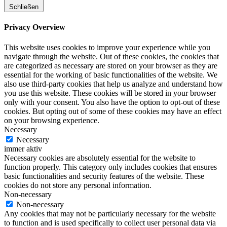
Schließen
Privacy Overview
This website uses cookies to improve your experience while you
navigate through the website. Out of these cookies, the cookies that
are categorized as necessary are stored on your browser as they are
essential for the working of basic functionalities of the website. We
also use third-party cookies that help us analyze and understand how
you use this website. These cookies will be stored in your browser
only with your consent. You also have the option to opt-out of these
cookies. But opting out of some of these cookies may have an effect
on your browsing experience.
Necessary
Necessary
immer aktiv
Necessary cookies are absolutely essential for the website to
function properly. This category only includes cookies that ensures
basic functionalities and security features of the website. These
cookies do not store any personal information.
Non-necessary
Non-necessary
Any cookies that may not be particularly necessary for the website
to function and is used specifically to collect user personal data via