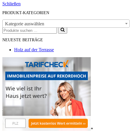
Schließen
PRODUKT-KATEGORIEN
Kategorie auswählen
Suchen
nach …
NEUESTE BEITRÄGE
Holz auf der Terrasse
*