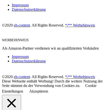
Impressum
Datenschutzerklärung
©2020
eh-content
. All Rights Reserved.
*/** Werbehinweis
WERBEHINWEIS
Als Amazon-Partner verdienen wir an qualifizierten Verkäufen
Impressum
Datenschutzerklärung
©2020
eh-content
. All Rights Reserved.
*/** Werbehinweis
Diese Webseite enthält Werbung! Durch die weitere Nutzung der
Seite stimmst du der Verwendung von Cookies zu.
Cookie
Einstellungen
Akzeptieren