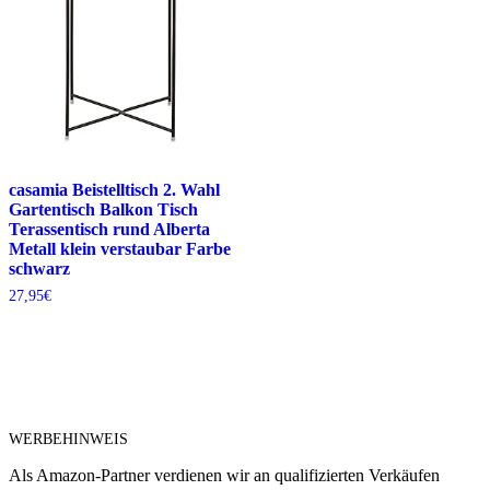
casamia Beistelltisch 2. Wahl
Gartentisch Balkon Tisch
Terassentisch rund Alberta
Metall klein verstaubar Farbe
schwarz
27,95
€
WERBEHINWEIS
Als Amazon-Partner verdienen wir an qualifizierten Verkäufen