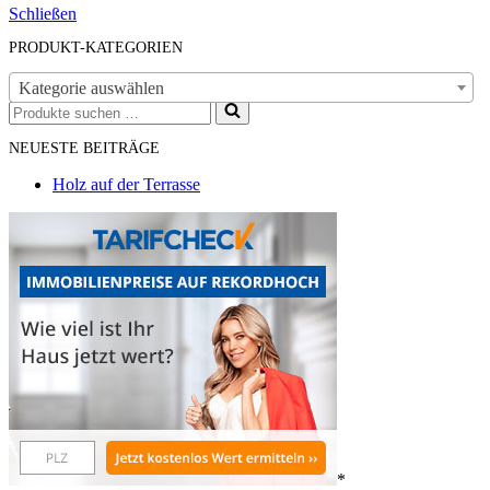
Schließen
PRODUKT-KATEGORIEN
Kategorie auswählen
Suchen
nach …
NEUESTE BEITRÄGE
Holz auf der Terrasse
*