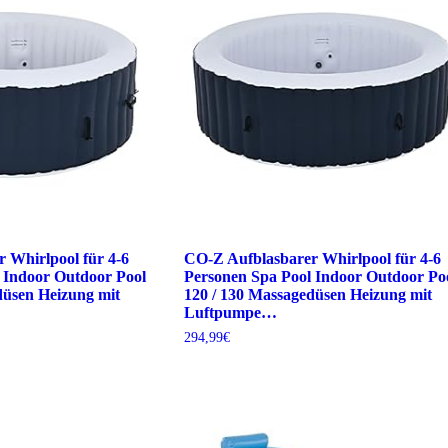
 Whirlpool für 4-6
CO-Z Aufblasbarer Whirlpool für 4-6
 Indoor Outdoor Pool
Personen Spa Pool Indoor Outdoor Po
düsen Heizung mit
120 / 130 Massagedüsen Heizung mit
Luftpumpe…
294,99
€