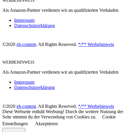
WERBEHINWEIS
Als Amazon-Partner verdienen wir an qualifizierten Verkäufen
Impressum
Datenschutzerklärung
©2020
eh-content
. All Rights Reserved.
*/** Werbehinweis
WERBEHINWEIS
Als Amazon-Partner verdienen wir an qualifizierten Verkäufen
Impressum
Datenschutzerklärung
©2020
eh-content
. All Rights Reserved.
*/** Werbehinweis
Diese Webseite enthält Werbung! Durch die weitere Nutzung der
Seite stimmst du der Verwendung von Cookies zu.
Cookie
Einstellungen
Akzeptieren