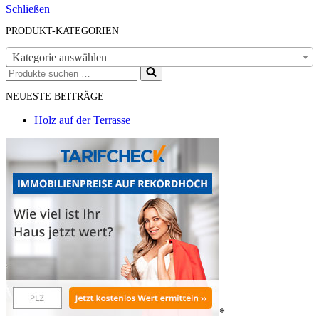
Schließen
PRODUKT-KATEGORIEN
Kategorie auswählen
Suchen
nach …
NEUESTE BEITRÄGE
Holz auf der Terrasse
*