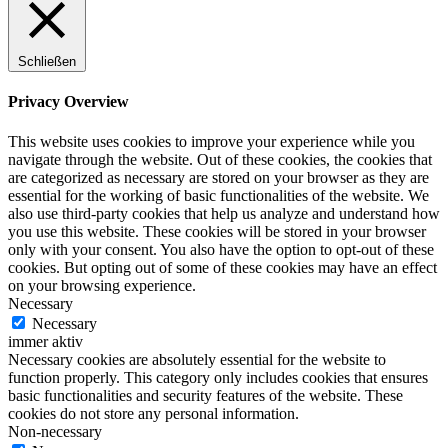
Schließen
Privacy Overview
This website uses cookies to improve your experience while you
navigate through the website. Out of these cookies, the cookies that
are categorized as necessary are stored on your browser as they are
essential for the working of basic functionalities of the website. We
also use third-party cookies that help us analyze and understand how
you use this website. These cookies will be stored in your browser
only with your consent. You also have the option to opt-out of these
cookies. But opting out of some of these cookies may have an effect
on your browsing experience.
Necessary
Necessary
immer aktiv
Necessary cookies are absolutely essential for the website to
function properly. This category only includes cookies that ensures
basic functionalities and security features of the website. These
cookies do not store any personal information.
Non-necessary