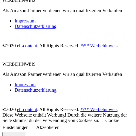
WERBEHINWEIS
Als Amazon-Partner verdienen wir an qualifizierten Verkäufen
Impressum
Datenschutzerklärung
©2020
eh-content
. All Rights Reserved.
*/** Werbehinweis
WERBEHINWEIS
Als Amazon-Partner verdienen wir an qualifizierten Verkäufen
Impressum
Datenschutzerklärung
©2020
eh-content
. All Rights Reserved.
*/** Werbehinweis
Diese Webseite enthält Werbung! Durch die weitere Nutzung der
Seite stimmst du der Verwendung von Cookies zu.
Cookie
Einstellungen
Akzeptieren