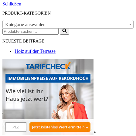
Schließen
PRODUKT-KATEGORIEN
Kategorie auswählen
Suchen
nach …
NEUESTE BEITRÄGE
Holz auf der Terrasse
*