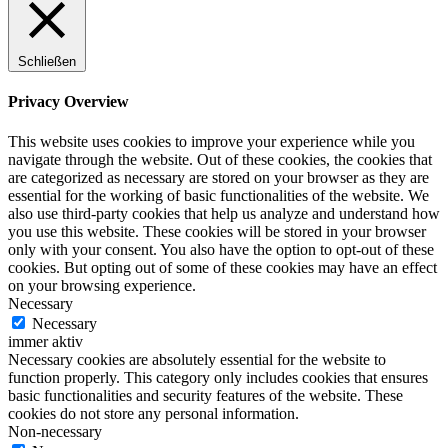
Schließen
Privacy Overview
This website uses cookies to improve your experience while you
navigate through the website. Out of these cookies, the cookies that
are categorized as necessary are stored on your browser as they are
essential for the working of basic functionalities of the website. We
also use third-party cookies that help us analyze and understand how
you use this website. These cookies will be stored in your browser
only with your consent. You also have the option to opt-out of these
cookies. But opting out of some of these cookies may have an effect
on your browsing experience.
Necessary
Necessary
immer aktiv
Necessary cookies are absolutely essential for the website to
function properly. This category only includes cookies that ensures
basic functionalities and security features of the website. These
cookies do not store any personal information.
Non-necessary