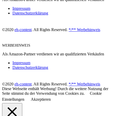
Impressum
Datenschutzerklärung
©2020
eh-content
. All Rights Reserved.
*/** Werbehinweis
WERBEHINWEIS
Als Amazon-Partner verdienen wir an qualifizierten Verkäufen
Impressum
Datenschutzerklärung
©2020
eh-content
. All Rights Reserved.
*/** Werbehinweis
Diese Webseite enthält Werbung! Durch die weitere Nutzung der
Seite stimmst du der Verwendung von Cookies zu.
Cookie
Einstellungen
Akzeptieren