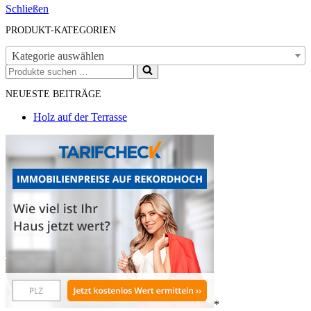
Schließen
PRODUKT-KATEGORIEN
Kategorie auswählen
Suchen
nach …
NEUESTE BEITRÄGE
Holz auf der Terrasse
*