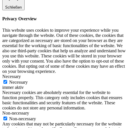
Schließen
Privacy Overview
This website uses cookies to improve your experience while you
navigate through the website. Out of these cookies, the cookies that
are categorized as necessary are stored on your browser as they are
essential for the working of basic functionalities of the website. We
also use third-party cookies that help us analyze and understand how
you use this website. These cookies will be stored in your browser
only with your consent. You also have the option to opt-out of these
cookies. But opting out of some of these cookies may have an effect
on your browsing experience.
Necessary
Necessary
immer aktiv
Necessary cookies are absolutely essential for the website to
function properly. This category only includes cookies that ensures
basic functionalities and security features of the website. These
cookies do not store any personal information.
Non-necessary
Non-necessary
Any cookies that may not be particularly necessary for the website