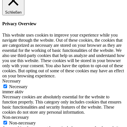
Schließen
Privacy Overview
This website uses cookies to improve your experience while you
navigate through the website. Out of these cookies, the cookies that
are categorized as necessary are stored on your browser as they are
essential for the working of basic functionalities of the website. We
also use third-party cookies that help us analyze and understand how
you use this website. These cookies will be stored in your browser
only with your consent. You also have the option to opt-out of these
cookies. But opting out of some of these cookies may have an effect
on your browsing experience.
Necessary
Necessary
immer aktiv
Necessary cookies are absolutely essential for the website to
function properly. This category only includes cookies that ensures
basic functionalities and security features of the website. These
cookies do not store any personal information.
Non-necessary
Non-necessary