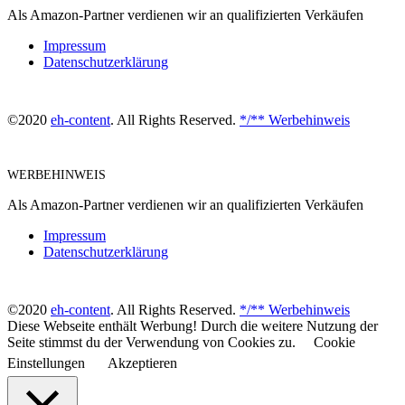
Als Amazon-Partner verdienen wir an qualifizierten Verkäufen
Impressum
Datenschutzerklärung
©2020
eh-content
. All Rights Reserved.
*/** Werbehinweis
WERBEHINWEIS
Als Amazon-Partner verdienen wir an qualifizierten Verkäufen
Impressum
Datenschutzerklärung
©2020
eh-content
. All Rights Reserved.
*/** Werbehinweis
Diese Webseite enthält Werbung! Durch die weitere Nutzung der
Seite stimmst du der Verwendung von Cookies zu.
Cookie
Einstellungen
Akzeptieren