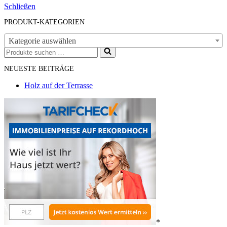
Schließen
PRODUKT-KATEGORIEN
Kategorie auswählen
Suchen
nach …
NEUESTE BEITRÄGE
Holz auf der Terrasse
*