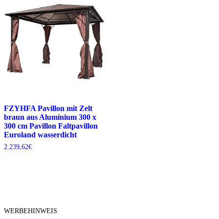
FZYHFA Pavillon mit Zelt
braun aus Aluminium 300 x
300 cm Pavillon Faltpavillon
Euroland wasserdicht
2.239,62
€
WERBEHINWEIS