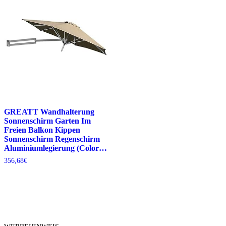
GREATT Wandhalterung
Sonnenschirm Garten Im
Freien Balkon Kippen
Sonnenschirm Regenschirm
Aluminiumlegierung (Color…
356,68
€