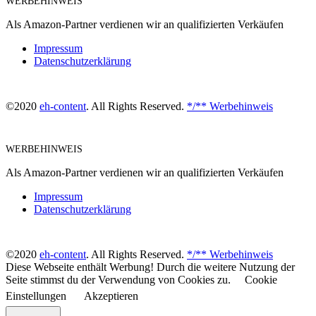
WERBEHINWEIS
Als Amazon-Partner verdienen wir an qualifizierten Verkäufen
Impressum
Datenschutzerklärung
©2020
eh-content
. All Rights Reserved.
*/** Werbehinweis
WERBEHINWEIS
Als Amazon-Partner verdienen wir an qualifizierten Verkäufen
Impressum
Datenschutzerklärung
©2020
eh-content
. All Rights Reserved.
*/** Werbehinweis
Diese Webseite enthält Werbung! Durch die weitere Nutzung der
Seite stimmst du der Verwendung von Cookies zu.
Cookie
Einstellungen
Akzeptieren