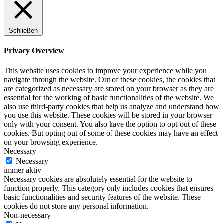
Schließen
Privacy Overview
This website uses cookies to improve your experience while you
navigate through the website. Out of these cookies, the cookies that
are categorized as necessary are stored on your browser as they are
essential for the working of basic functionalities of the website. We
also use third-party cookies that help us analyze and understand how
you use this website. These cookies will be stored in your browser
only with your consent. You also have the option to opt-out of these
cookies. But opting out of some of these cookies may have an effect
on your browsing experience.
Necessary
Necessary
immer aktiv
Necessary cookies are absolutely essential for the website to
function properly. This category only includes cookies that ensures
basic functionalities and security features of the website. These
cookies do not store any personal information.
Non-necessary