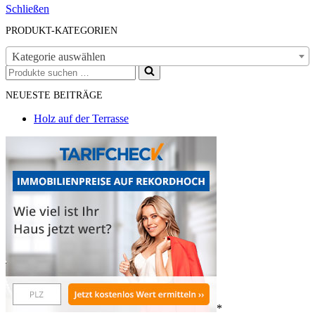
Schließen
PRODUKT-KATEGORIEN
Kategorie auswählen
Suchen
nach …
NEUESTE BEITRÄGE
Holz auf der Terrasse
*