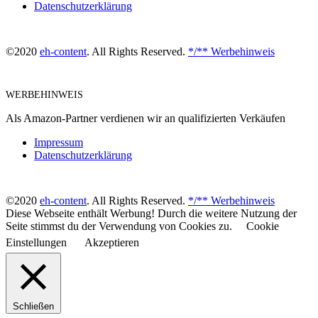
Datenschutzerklärung
©2020
eh-content
. All Rights Reserved.
*/** Werbehinweis
WERBEHINWEIS
Als Amazon-Partner verdienen wir an qualifizierten Verkäufen
Impressum
Datenschutzerklärung
©2020
eh-content
. All Rights Reserved.
*/** Werbehinweis
Diese Webseite enthält Werbung! Durch die weitere Nutzung der
Seite stimmst du der Verwendung von Cookies zu.
Cookie
Einstellungen
Akzeptieren
Schließen