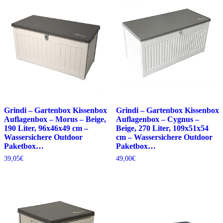
Grindi – Gartenbox Kissenbox
Grindi – Gartenbox Kissenbox
Auflagenbox – Morus – Beige,
Auflagenbox – Cygnus –
190 Liter, 96x46x49 cm –
Beige, 270 Liter, 109x51x54
Wassersichere Outdoor
cm – Wassersichere Outdoor
Paketbox…
Paketbox…
39,05
€
49,00
€