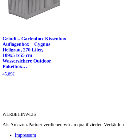
Grindi – Gartenbox Kissenbox
Auflagenbox – Cygnus –
Hellgrau, 270 Liter,
109x51x55 cm –
Wassersichere Outdoor
Paketbox…
45,89
€
WERBEHINWEIS
Als Amazon-Partner verdienen wir an qualifizierten Verkäufen
Impressum