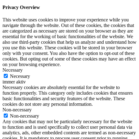
Privacy Overview
This website uses cookies to improve your experience while you
navigate through the website. Out of these cookies, the cookies that
are categorized as necessary are stored on your browser as they are
essential for the working of basic functionalities of the website. We
also use third-party cookies that help us analyze and understand how
you use this website. These cookies will be stored in your browser
only with your consent. You also have the option to opt-out of these
cookies. But opting out of some of these cookies may have an effect
on your browsing experience.
Necessary
Necessary
immer aktiv
Necessary cookies are absolutely essential for the website to
function properly. This category only includes cookies that ensures
basic functionalities and security features of the website. These
cookies do not store any personal information.
Non-necessary
Non-necessary
Any cookies that may not be particularly necessary for the website
to function and is used specifically to collect user personal data via
analytics, ads, other embedded contents are termed as non-necessary
cookies. It is mandatory to procure user consent prior to running