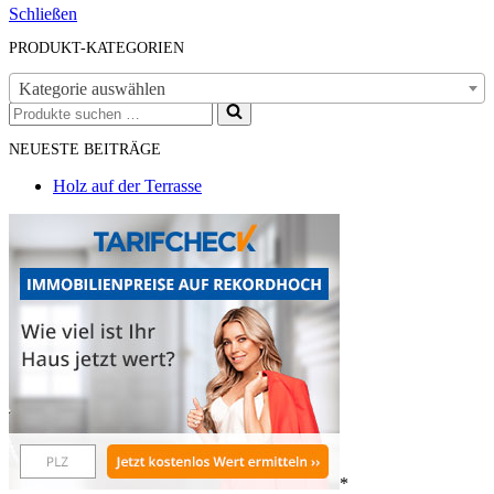
Schließen
PRODUKT-KATEGORIEN
Kategorie auswählen
Suchen
nach …
NEUESTE BEITRÄGE
Holz auf der Terrasse
*