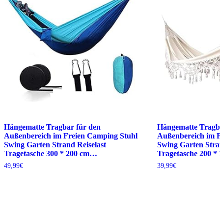
Hängematte Tragbar für den
Hängematte Tragb
Außenbereich im Freien Camping Stuhl
Außenbereich im 
Swing Garten Strand Reiselast
Swing Garten Stra
Tragetasche 300 * 200 cm…
Tragetasche 200 
49,99
€
39,99
€