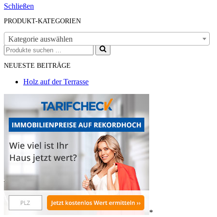
Schließen
PRODUKT-KATEGORIEN
Kategorie auswählen
Suchen
nach …
NEUESTE BEITRÄGE
Holz auf der Terrasse
*