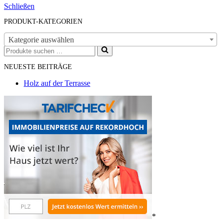
Schließen
PRODUKT-KATEGORIEN
Kategorie auswählen
Suchen
nach …
NEUESTE BEITRÄGE
Holz auf der Terrasse
*