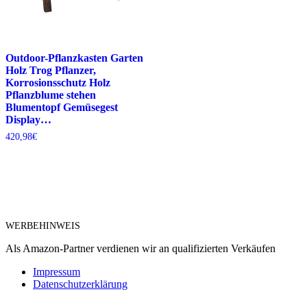
Outdoor-Pflanzkasten Garten
Holz Trog Pflanzer,
Korrosionsschutz Holz
Pflanzblume stehen
Blumentopf Gemüsegest
Display…
420,98
€
WERBEHINWEIS
Als Amazon-Partner verdienen wir an qualifizierten Verkäufen
Impressum
Datenschutzerklärung