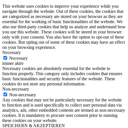
This website uses cookies to improve your experience while you
navigate through the website. Out of these cookies, the cookies that
are categorized as necessary are stored on your browser as they are
essential for the working of basic functionalities of the website. We
also use third-party cookies that help us analyze and understand how
you use this website. These cookies will be stored in your browser
only with your consent. You also have the option to opt-out of these
cookies. But opting out of some of these cookies may have an effect
on your browsing experience.
Necessary
Necessary
immer aktiv
Necessary cookies are absolutely essential for the website to
function properly. This category only includes cookies that ensures
basic functionalities and security features of the website. These
cookies do not store any personal information.
Non-necessary
Non-necessary
Any cookies that may not be particularly necessary for the website
to function and is used specifically to collect user personal data via
analytics, ads, other embedded contents are termed as non-necessary
cookies. It is mandatory to procure user consent prior to running
these cookies on your website.
SPEICHERN & AKZEPTIEREN