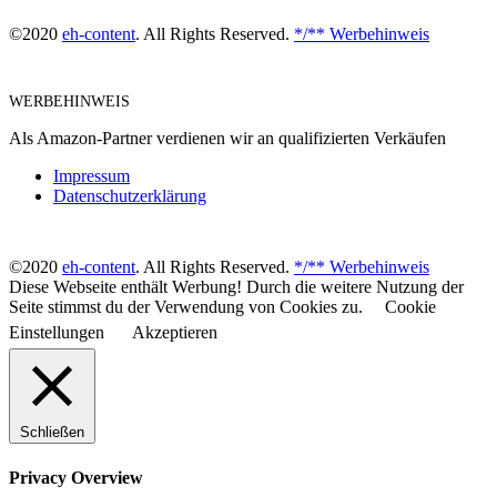
©2020
eh-content
. All Rights Reserved.
*/** Werbehinweis
WERBEHINWEIS
Als Amazon-Partner verdienen wir an qualifizierten Verkäufen
Impressum
Datenschutzerklärung
©2020
eh-content
. All Rights Reserved.
*/** Werbehinweis
Diese Webseite enthält Werbung! Durch die weitere Nutzung der
Seite stimmst du der Verwendung von Cookies zu.
Cookie
Einstellungen
Akzeptieren
Schließen
Privacy Overview