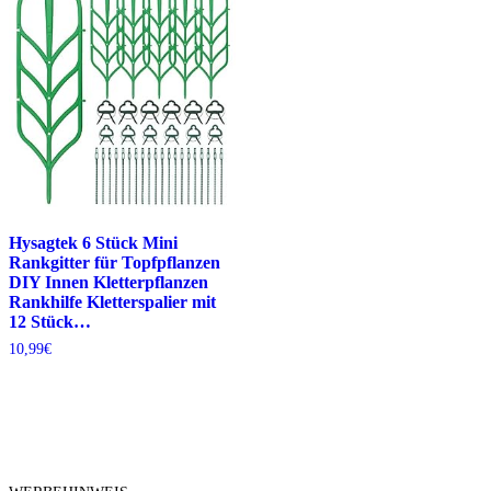
Hysagtek 6 Stück Mini
Rankgitter für Topfpflanzen
DIY Innen Kletterpflanzen
Rankhilfe Kletterspalier mit
12 Stück…
10,99
€