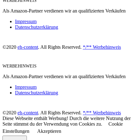
WERBEHINWEIS
Als Amazon-Partner verdienen wir an qualifizierten Verkäufen
Impressum
Datenschutzerklärung
©2020
eh-content
. All Rights Reserved.
*/** Werbehinweis
WERBEHINWEIS
Als Amazon-Partner verdienen wir an qualifizierten Verkäufen
Impressum
Datenschutzerklärung
©2020
eh-content
. All Rights Reserved.
*/** Werbehinweis
Diese Webseite enthält Werbung! Durch die weitere Nutzung der
Seite stimmst du der Verwendung von Cookies zu.
Cookie
Einstellungen
Akzeptieren