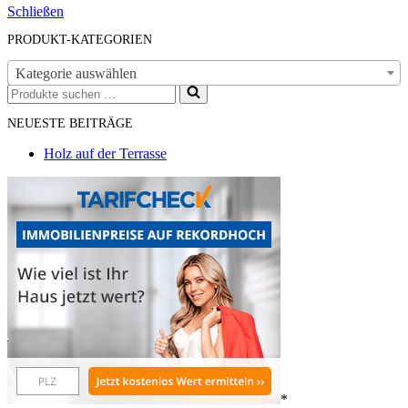
Schließen
PRODUKT-KATEGORIEN
Kategorie auswählen
Suchen
nach …
NEUESTE BEITRÄGE
Holz auf der Terrasse
*