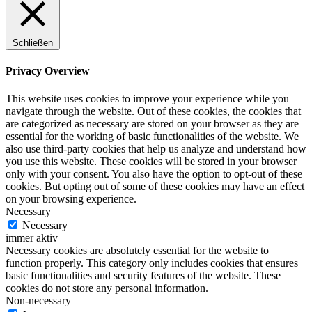
Schließen
Privacy Overview
This website uses cookies to improve your experience while you
navigate through the website. Out of these cookies, the cookies that
are categorized as necessary are stored on your browser as they are
essential for the working of basic functionalities of the website. We
also use third-party cookies that help us analyze and understand how
you use this website. These cookies will be stored in your browser
only with your consent. You also have the option to opt-out of these
cookies. But opting out of some of these cookies may have an effect
on your browsing experience.
Necessary
Necessary
immer aktiv
Necessary cookies are absolutely essential for the website to
function properly. This category only includes cookies that ensures
basic functionalities and security features of the website. These
cookies do not store any personal information.
Non-necessary