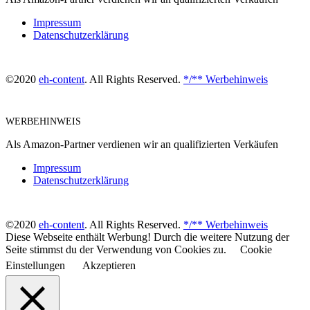
Impressum
Datenschutzerklärung
©2020
eh-content
. All Rights Reserved.
*/** Werbehinweis
WERBEHINWEIS
Als Amazon-Partner verdienen wir an qualifizierten Verkäufen
Impressum
Datenschutzerklärung
©2020
eh-content
. All Rights Reserved.
*/** Werbehinweis
Diese Webseite enthält Werbung! Durch die weitere Nutzung der
Seite stimmst du der Verwendung von Cookies zu.
Cookie
Einstellungen
Akzeptieren