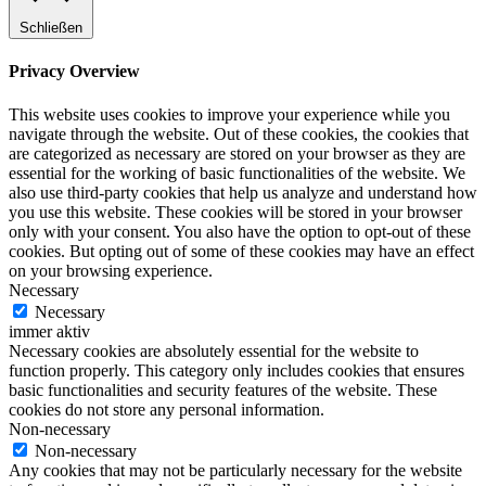
Schließen
Privacy Overview
This website uses cookies to improve your experience while you
navigate through the website. Out of these cookies, the cookies that
are categorized as necessary are stored on your browser as they are
essential for the working of basic functionalities of the website. We
also use third-party cookies that help us analyze and understand how
you use this website. These cookies will be stored in your browser
only with your consent. You also have the option to opt-out of these
cookies. But opting out of some of these cookies may have an effect
on your browsing experience.
Necessary
Necessary
immer aktiv
Necessary cookies are absolutely essential for the website to
function properly. This category only includes cookies that ensures
basic functionalities and security features of the website. These
cookies do not store any personal information.
Non-necessary
Non-necessary
Any cookies that may not be particularly necessary for the website