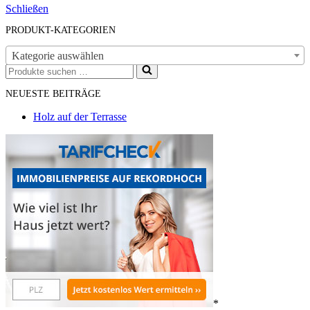
Schließen
PRODUKT-KATEGORIEN
Kategorie auswählen
Suchen
nach …
NEUESTE BEITRÄGE
Holz auf der Terrasse
*