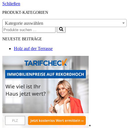
Schließen
PRODUKT-KATEGORIEN
Kategorie auswählen
Suchen
nach …
NEUESTE BEITRÄGE
Holz auf der Terrasse
*