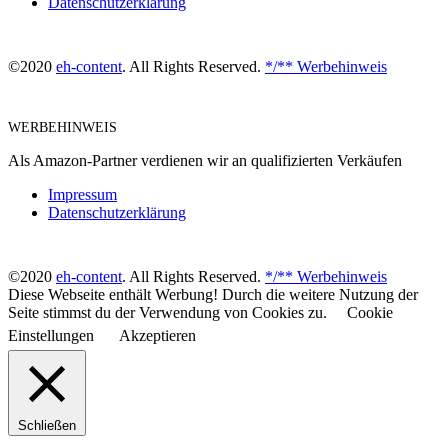
Datenschutzerklärung
©2020
eh-content
. All Rights Reserved.
*/** Werbehinweis
WERBEHINWEIS
Als Amazon-Partner verdienen wir an qualifizierten Verkäufen
Impressum
Datenschutzerklärung
©2020
eh-content
. All Rights Reserved.
*/** Werbehinweis
Diese Webseite enthält Werbung! Durch die weitere Nutzung der
Seite stimmst du der Verwendung von Cookies zu.
Cookie
Einstellungen
Akzeptieren
Schließen