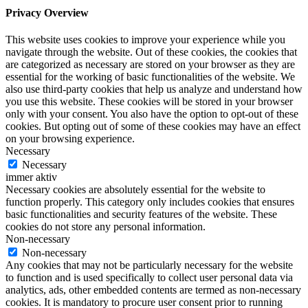
Privacy Overview
This website uses cookies to improve your experience while you
navigate through the website. Out of these cookies, the cookies that
are categorized as necessary are stored on your browser as they are
essential for the working of basic functionalities of the website. We
also use third-party cookies that help us analyze and understand how
you use this website. These cookies will be stored in your browser
only with your consent. You also have the option to opt-out of these
cookies. But opting out of some of these cookies may have an effect
on your browsing experience.
Necessary
Necessary
immer aktiv
Necessary cookies are absolutely essential for the website to
function properly. This category only includes cookies that ensures
basic functionalities and security features of the website. These
cookies do not store any personal information.
Non-necessary
Non-necessary
Any cookies that may not be particularly necessary for the website
to function and is used specifically to collect user personal data via
analytics, ads, other embedded contents are termed as non-necessary
cookies. It is mandatory to procure user consent prior to running